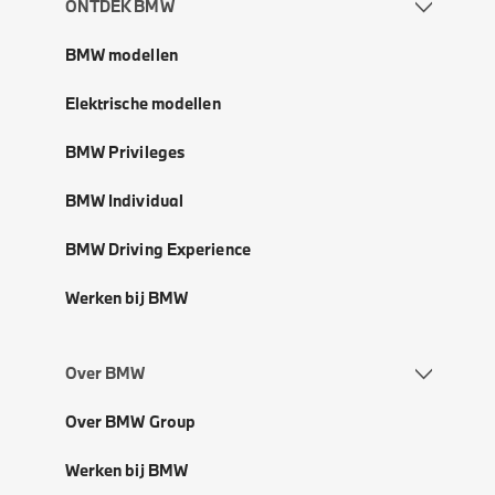
ONTDEK BMW
BMW modellen
Elektrische modellen
BMW Privileges
BMW Individual
BMW Driving Experience
Werken bij BMW
Over BMW
Over BMW Group
Werken bij BMW