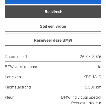
Bel direct
Stel een vraag
Reserveer deze BMW
Datum deel 1
26-03-2026
BTW verrekenbaar
Ja
Kenteken
KDS-18-G
Kilometerstand
5.500 km
Kleur
BMW Individual Special
Request Lakkleur