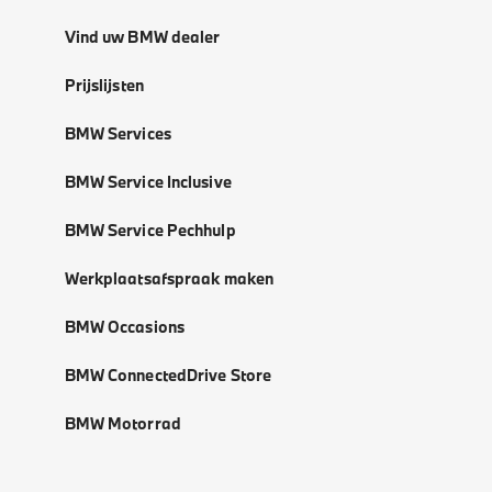
Vind uw BMW dealer
Prijslijsten
BMW Services
BMW Service Inclusive
BMW Service Pechhulp
Werkplaatsafspraak maken
BMW Occasions
BMW ConnectedDrive Store
BMW Motorrad