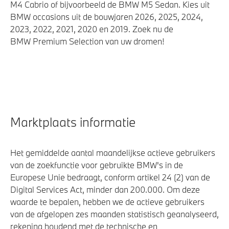
M4 Cabrio of bijvoorbeeld de BMW M5 Sedan. Kies uit
BMW occasions uit de bouwjaren 2026, 2025, 2024,
2023, 2022, 2021, 2020 en 2019. Zoek nu de
BMW Premium Selection van uw dromen!
Marktplaats informatie
Het gemiddelde aantal maandelijkse actieve gebruikers
van de zoekfunctie voor gebruikte BMW's in de
Europese Unie bedraagt, conform artikel 24 (2) van de
Digital Services Act, minder dan 200.000. Om deze
waarde te bepalen, hebben we de actieve gebruikers
van de afgelopen zes maanden statistisch geanalyseerd,
rekening houdend met de technische en