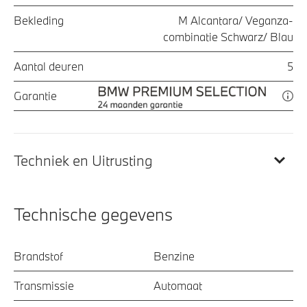
Bekleding
M Alcantara/ Veganza-
combinatie Schwarz/ Blau
Aantal deuren
5
Garantie
Techniek en Uitrusting
Technische gegevens
Brandstof
Benzine
Transmissie
Automaat