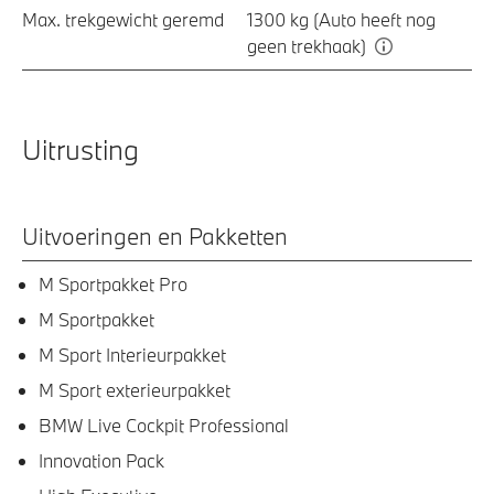
Max. trekgewicht geremd
1300 kg (Auto heeft nog
geen trekhaak)
Uitrusting
Uitvoeringen en Pakketten
M Sportpakket Pro
M Sportpakket
M Sport Interieurpakket
M Sport exterieurpakket
BMW Live Cockpit Professional
Innovation Pack