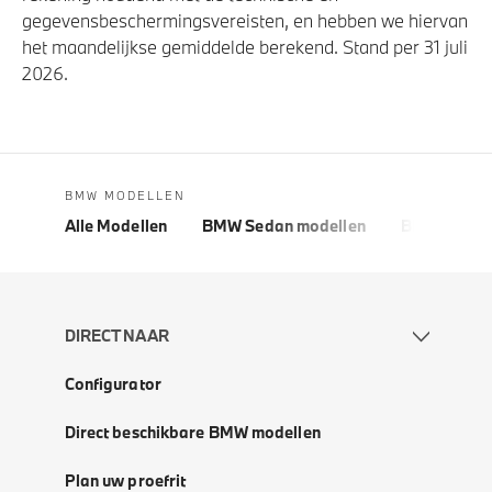
gegevensbeschermingsvereisten, en hebben we hiervan
het maandelijkse gemiddelde berekend. Stand per 31 juli
2026.
BMW MODELLEN
Alle Modellen
BMW Sedan modellen
BMW 5 Seri
DIRECT NAAR
Configurator
Direct beschikbare BMW modellen
Plan uw proefrit