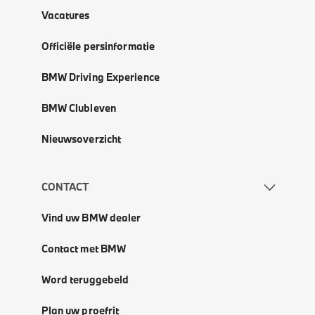
Vacatures
Officiële persinformatie
BMW Driving Experience
BMW Clubleven
Nieuwsoverzicht
CONTACT
Vind uw BMW dealer
Contact met BMW
Word teruggebeld
Plan uw proefrit