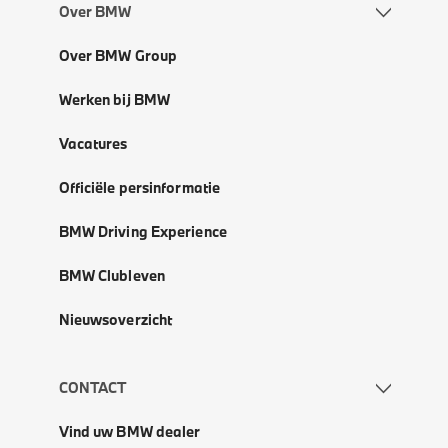
Over BMW
Over BMW Group
Werken bij BMW
Vacatures
Officiële persinformatie
BMW Driving Experience
BMW Clubleven
Nieuwsoverzicht
CONTACT
Vind uw BMW dealer