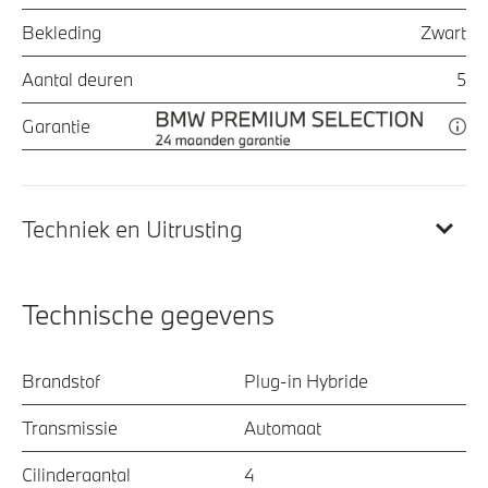
Bekleding
Zwart
Aantal deuren
5
Garantie
Techniek en Uitrusting
Technische gegevens
Brandstof
Plug-in Hybride
Transmissie
Automaat
Cilinderaantal
4