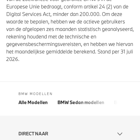
Europese Unie bedraagt, conform artikel 24 (2) van de
Digital Services Act, minder dan 200.000. Om deze
waarde te bepalen, hebben we de actieve gebruikers
van de afgelopen zes maanden statistisch geanalyseerd,
rekening houdend met de technische en
gegevensbeschermingsvereisten, en hebben we hiervan
het maandelijkse gemiddelde berekend. Stand per 31 juli
2026.
BMW MODELLEN
Alle Modellen
BMW Sedan modellen
BMW 5 Seri
DIRECT NAAR