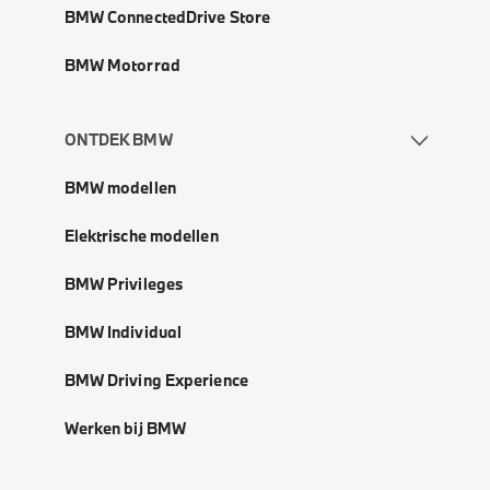
BMW ConnectedDrive Store
BMW Motorrad
ONTDEK BMW
BMW modellen
Elektrische modellen
BMW Privileges
BMW Individual
BMW Driving Experience
Werken bij BMW