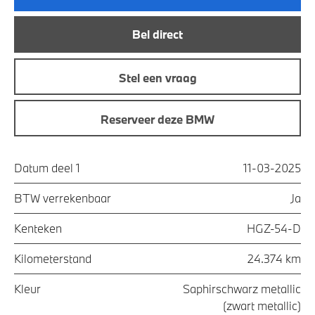
Bel direct
Stel een vraag
Reserveer deze BMW
Datum deel 1
11-03-2025
BTW verrekenbaar
Ja
Kenteken
HGZ-54-D
Kilometerstand
24.374 km
Kleur
Saphirschwarz metallic
(zwart metallic)