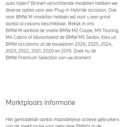
auto rijden? Binnen verschillende modellen hebben we
diverse opties voor een Plug-in Hybride occasion. Ook
voor BMW M modellen hebben wij voor u een groot
aantal occasions beschikbaar. Bekijk in ons
BMW M aanbod de snelle BMW M2 Coupe, M3 Touring,
M4 Cabrio of bijvoorbeeld de BMW M5 Sedan. Kies uit
BMW occasions uit de bouwjaren 2026, 2025, 2024,
2023, 2022, 2021, 2020 en 2019. Zoek nu de
BMW Premium Selection van uw dromen!
Marktplaats informatie
Het gemiddelde aantal maandelijkse actieve gebruikers
van de zoekfunctie voor gebruikte BMW's in de