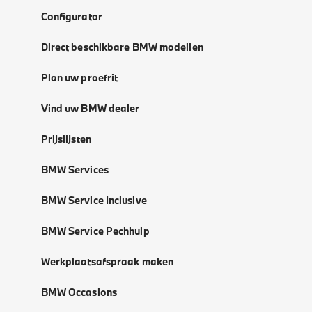
Configurator
Direct beschikbare BMW modellen
Plan uw proefrit
Vind uw BMW dealer
Prijslijsten
BMW Services
BMW Service Inclusive
BMW Service Pechhulp
Werkplaatsafspraak maken
BMW Occasions