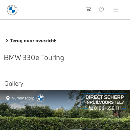
Terug naar overzicht
BMW 330e Touring
Gallery