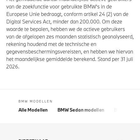
van de zoekfunctie voor gebruikte BMW's in de
Europese Unie bedraagt, conform artikel 24 (2) van de
Digital Services Act, minder dan 200.000. Om deze
waarde te bepalen, hebben we de actieve gebruikers
van de afgelopen zes maanden statistisch geanalyseerd,
rekening houdend met de technische en
gegevensbeschermingsvereisten, en hebben we hiervan
het maandelijkse gemiddelde berekend. Stand per 31 juli
2026.
BMW MODELLEN
Alle Modellen
BMW Sedan modellen
BMW 5 Seri