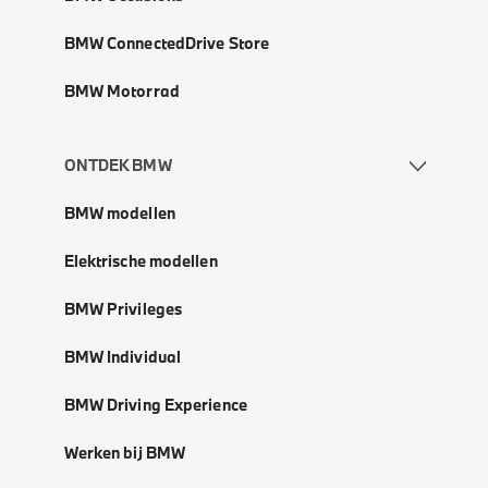
BMW ConnectedDrive Store
BMW Motorrad
ONTDEK BMW
BMW modellen
Elektrische modellen
BMW Privileges
BMW Individual
BMW Driving Experience
Werken bij BMW