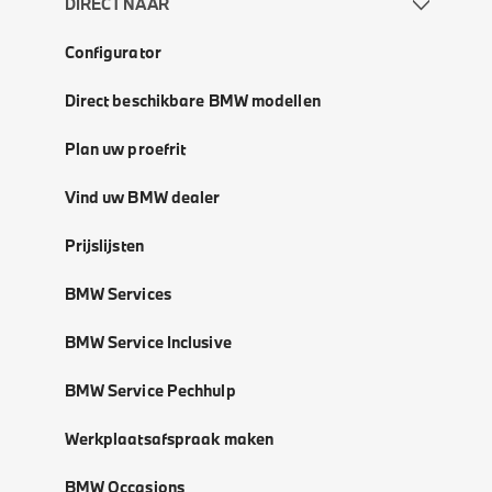
DIRECT NAAR
Configurator
Direct beschikbare BMW modellen
Plan uw proefrit
Vind uw BMW dealer
Prijslijsten
BMW Services
BMW Service Inclusive
BMW Service Pechhulp
Werkplaatsafspraak maken
BMW Occasions