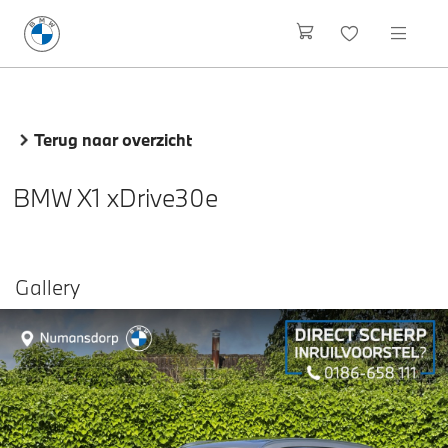
Terug naar overzicht
BMW X1 xDrive30e
Gallery