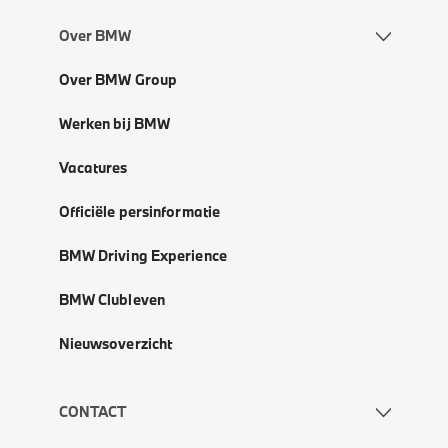
Over BMW
Over BMW Group
Werken bij BMW
Vacatures
Officiële persinformatie
BMW Driving Experience
BMW Clubleven
Nieuwsoverzicht
CONTACT