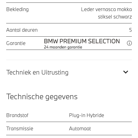
Bekleding
Leder vernasca mokka
stiksel schwarz
Aantal deuren
5
Garantie
Techniek en Uitrusting
Technische gegevens
Brandstof
Plug-in Hybride
Transmissie
Automaat