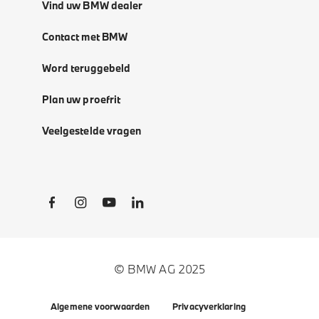
Vind uw BMW dealer
Contact met BMW
Word teruggebeld
Plan uw proefrit
Veelgestelde vragen
Social Links
© BMW AG 2025
Algemene voorwaarden
Privacyverklaring