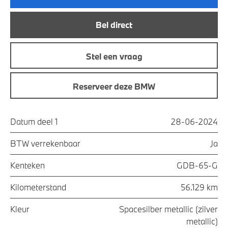
Bel direct
Stel een vraag
Reserveer deze BMW
Datum deel 1
28-06-2024
BTW verrekenbaar
Ja
Kenteken
GDB-65-G
Kilometerstand
56.129 km
Kleur
Spacesilber metallic (zilver
metallic)