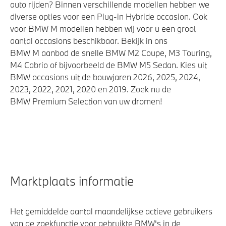
auto rijden? Binnen verschillende modellen hebben we
diverse opties voor een Plug-in Hybride occasion. Ook
voor BMW M modellen hebben wij voor u een groot
aantal occasions beschikbaar. Bekijk in ons
BMW M aanbod de snelle BMW M2 Coupe, M3 Touring,
M4 Cabrio of bijvoorbeeld de BMW M5 Sedan. Kies uit
BMW occasions uit de bouwjaren 2026, 2025, 2024,
2023, 2022, 2021, 2020 en 2019. Zoek nu de
BMW Premium Selection van uw dromen!
Marktplaats informatie
Het gemiddelde aantal maandelijkse actieve gebruikers
van de zoekfunctie voor gebruikte BMW's in de