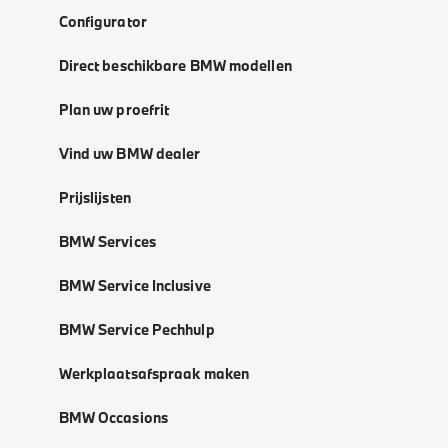
Configurator
Direct beschikbare BMW modellen
Plan uw proefrit
Vind uw BMW dealer
Prijslijsten
BMW Services
BMW Service Inclusive
BMW Service Pechhulp
Werkplaatsafspraak maken
BMW Occasions