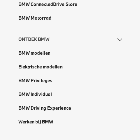
BMW ConnectedDrive Store
BMW Motorrad
ONTDEK BMW
BMW modellen
Elektrische modellen
BMW Privileges
BMW Individual
BMW Driving Experience
Werken bij BMW