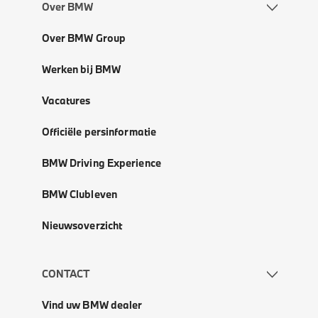
Over BMW
Over BMW Group
Werken bij BMW
Vacatures
Officiële persinformatie
BMW Driving Experience
BMW Clubleven
Nieuwsoverzicht
CONTACT
Vind uw BMW dealer