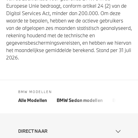
Europese Unie bedraagt, conform artikel 24 (2) van de
Digital Services Act, minder dan 200.000. Om deze
waarde te bepalen, hebben we de actieve gebruikers
van de afgelopen zes maanden statistisch geanalyseerd,
rekening houdend met de technische en
gegevensbeschermingsvereisten, en hebben we hiervan
het maandelijkse gemiddelde berekend. Stand per 31 juli
2026.
BMW MODELLEN
Alle Modellen
BMW Sedan modellen
BMW 5 Seri
DIRECT NAAR