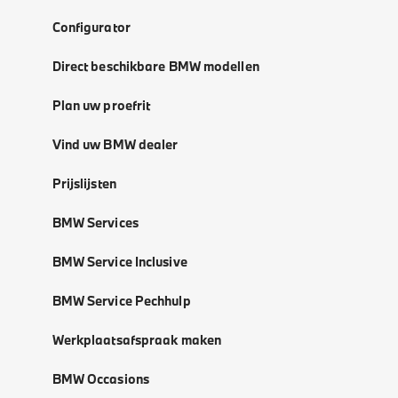
Configurator
Direct beschikbare BMW modellen
Plan uw proefrit
Vind uw BMW dealer
Prijslijsten
BMW Services
BMW Service Inclusive
BMW Service Pechhulp
Werkplaatsafspraak maken
BMW Occasions