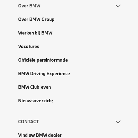
Over BMW
Over BMW Group
Werken bij BMW
Vacatures
Officiële persinformatie
BMW Driving Experience
BMW Clubleven
Nieuwsoverzicht
CONTACT
Vind uw BMW dealer