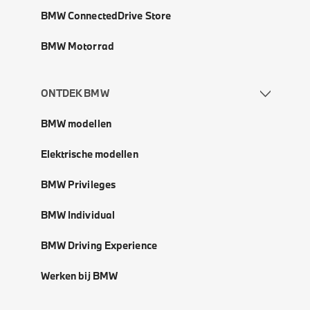
BMW ConnectedDrive Store
BMW Motorrad
ONTDEK BMW
BMW modellen
Elektrische modellen
BMW Privileges
BMW Individual
BMW Driving Experience
Werken bij BMW