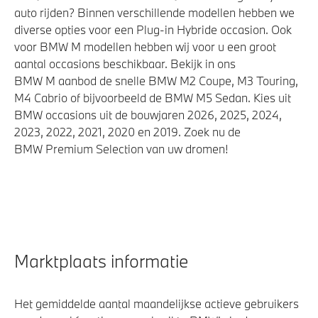
auto rijden? Binnen verschillende modellen hebben we
diverse opties voor een Plug-in Hybride occasion. Ook
voor BMW M modellen hebben wij voor u een groot
aantal occasions beschikbaar. Bekijk in ons
BMW M aanbod de snelle BMW M2 Coupe, M3 Touring,
M4 Cabrio of bijvoorbeeld de BMW M5 Sedan. Kies uit
BMW occasions uit de bouwjaren 2026, 2025, 2024,
2023, 2022, 2021, 2020 en 2019. Zoek nu de
BMW Premium Selection van uw dromen!
Marktplaats informatie
Het gemiddelde aantal maandelijkse actieve gebruikers