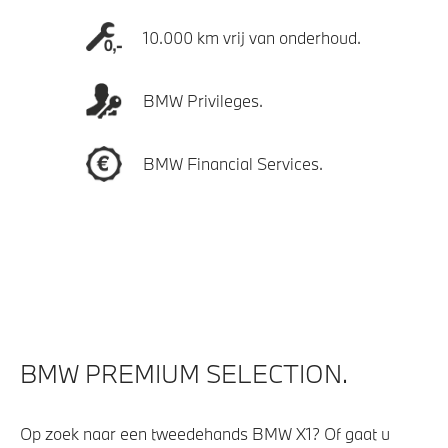
10.000 km vrij van onderhoud.
BMW Privileges.
BMW Financial Services.
BMW PREMIUM SELECTION.
Op zoek naar een tweedehands BMW X1? Of gaat u