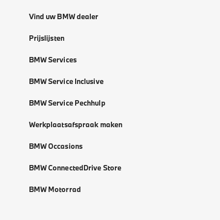
Vind uw BMW dealer
Prijslijsten
BMW Services
BMW Service Inclusive
BMW Service Pechhulp
Werkplaatsafspraak maken
BMW Occasions
BMW ConnectedDrive Store
BMW Motorrad