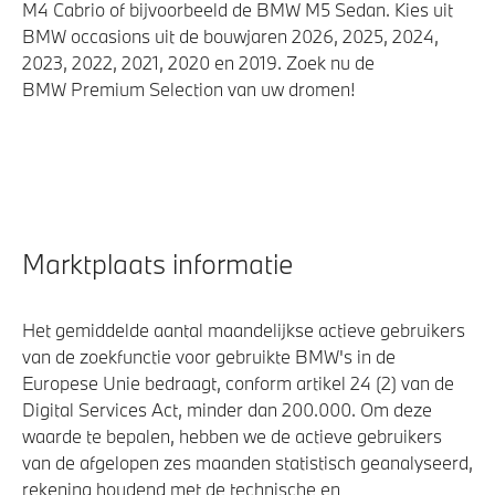
M4 Cabrio of bijvoorbeeld de BMW M5 Sedan. Kies uit
BMW occasions uit de bouwjaren 2026, 2025, 2024,
2023, 2022, 2021, 2020 en 2019. Zoek nu de
BMW Premium Selection van uw dromen!
Marktplaats informatie
Het gemiddelde aantal maandelijkse actieve gebruikers
van de zoekfunctie voor gebruikte BMW's in de
Europese Unie bedraagt, conform artikel 24 (2) van de
Digital Services Act, minder dan 200.000. Om deze
waarde te bepalen, hebben we de actieve gebruikers
van de afgelopen zes maanden statistisch geanalyseerd,
rekening houdend met de technische en