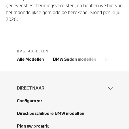
gegevensbeschermingsvereisten, en hebben we hiervan
het maandelijkse gemiddelde berekend. Stand per 31 juli
2026.
BMW MODELLEN
Alle Modellen
BMW Sedan modellen
BMW 5 Seri
DIRECT NAAR
Configurator
Direct beschikbare BMW modellen
Plan uw proefrit