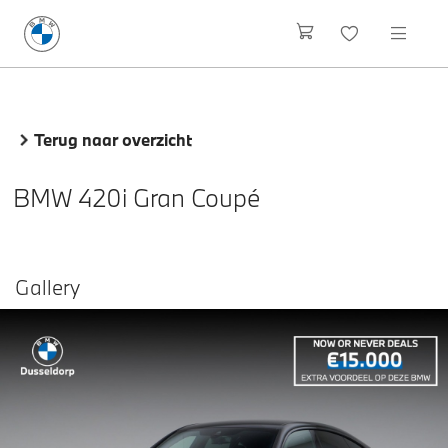
Terug naar overzicht
BMW 420i Gran Coupé
Gallery