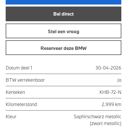
Bel direct
Stel een vraag
Reserveer deze BMW
Datum deel 1
30-04-2026
BTW verrekenbaar
Ja
Kenteken
KHB-72-N
Kilometerstand
2.999 km
Kleur
Saphirschwarz metallic
(zwart metallic)