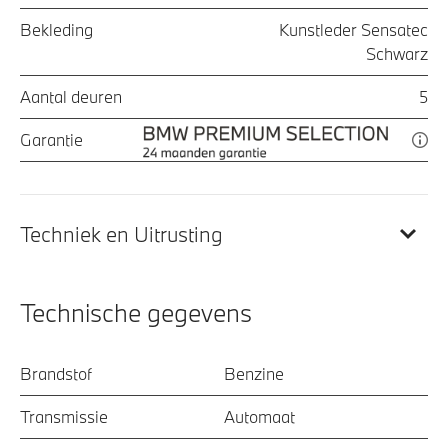
Bekleding
Kunstleder Sensatec
Schwarz
Aantal deuren
5
Garantie
Techniek en Uitrusting
Technische gegevens
Brandstof
Benzine
Transmissie
Automaat