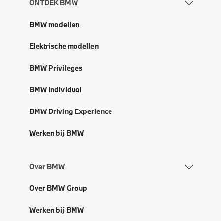
ONTDEK BMW
BMW modellen
Elektrische modellen
BMW Privileges
BMW Individual
BMW Driving Experience
Werken bij BMW
Over BMW
Over BMW Group
Werken bij BMW