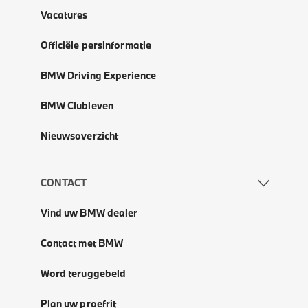
Vacatures
Officiële persinformatie
BMW Driving Experience
BMW Clubleven
Nieuwsoverzicht
CONTACT
Vind uw BMW dealer
Contact met BMW
Word teruggebeld
Plan uw proefrit