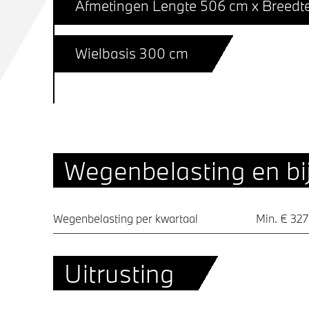
Afmetingen Lengte 506 cm x Breedt
Wielbasis 300 cm
Wegenbelasting en bij
Wegenbelasting per kwartaal
Min. € 327
Uitrusting