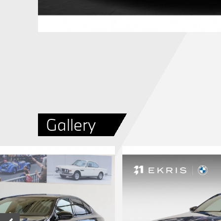
Gallery