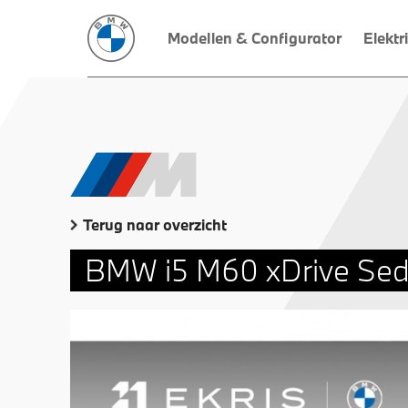
Modellen & Configurator
Elektr
Terug naar overzicht
BMW i5 M60 xDrive Se