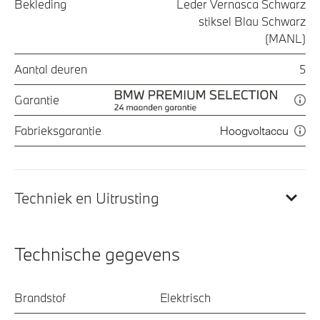
Bekleding
Leder Vernasca Schwarz
stiksel Blau Schwarz
(MANL)
Aantal deuren
5
Garantie
Fabrieksgarantie
Hoogvoltaccu
Techniek en Uitrusting
Technische gegevens
Brandstof
Elektrisch