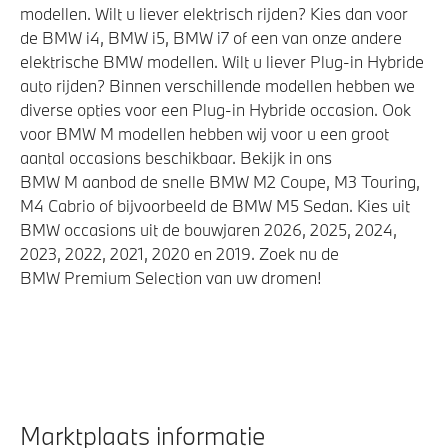
modellen. Wilt u liever elektrisch rijden? Kies dan voor
de BMW i4, BMW i5, BMW i7 of een van onze andere
elektrische BMW modellen. Wilt u liever Plug-in Hybride
auto rijden? Binnen verschillende modellen hebben we
diverse opties voor een Plug-in Hybride occasion. Ook
voor BMW M modellen hebben wij voor u een groot
aantal occasions beschikbaar. Bekijk in ons
BMW M aanbod de snelle BMW M2 Coupe, M3 Touring,
M4 Cabrio of bijvoorbeeld de BMW M5 Sedan. Kies uit
BMW occasions uit de bouwjaren 2026, 2025, 2024,
2023, 2022, 2021, 2020 en 2019. Zoek nu de
BMW Premium Selection van uw dromen!
Marktplaats informatie