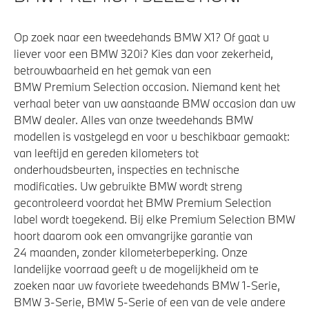
Op zoek naar een tweedehands BMW X1? Of gaat u
liever voor een BMW 320i? Kies dan voor zekerheid,
betrouwbaarheid en het gemak van een
BMW Premium Selection occasion. Niemand kent het
verhaal beter van uw aanstaande BMW occasion dan uw
BMW dealer. Alles van onze tweedehands BMW
modellen is vastgelegd en voor u beschikbaar gemaakt:
van leeftijd en gereden kilometers tot
onderhoudsbeurten, inspecties en technische
modificaties. Uw gebruikte BMW wordt streng
gecontroleerd voordat het BMW Premium Selection
label wordt toegekend. Bij elke Premium Selection BMW
hoort daarom ook een omvangrijke garantie van
24 maanden, zonder kilometerbeperking. Onze
landelijke voorraad geeft u de mogelijkheid om te
zoeken naar uw favoriete tweedehands BMW 1-Serie,
BMW 3-Serie, BMW 5-Serie of een van de vele andere