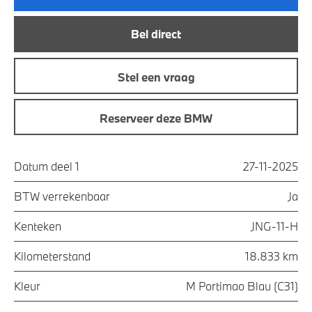
Bel direct
Stel een vraag
Reserveer deze BMW
Datum deel 1
27-11-2025
BTW verrekenbaar
Ja
Kenteken
JNG-11-H
Kilometerstand
18.833 km
Kleur
M Portimao Blau (C31)