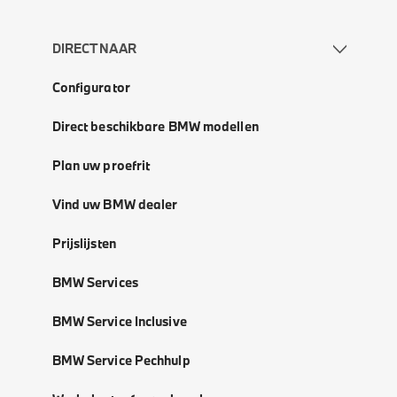
DIRECT NAAR
Configurator
Direct beschikbare BMW modellen
Plan uw proefrit
Vind uw BMW dealer
Prijslijsten
BMW Services
BMW Service Inclusive
BMW Service Pechhulp