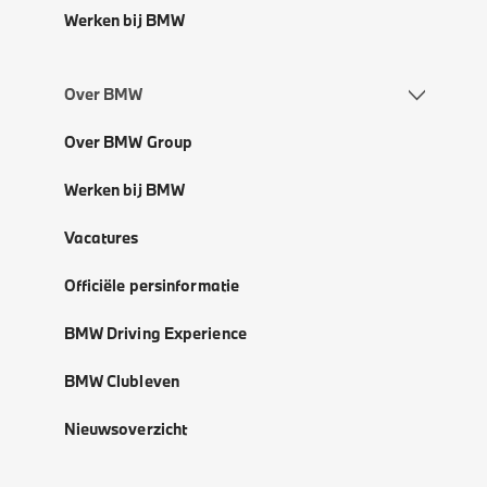
Werken bij BMW
Over BMW
Over BMW Group
Werken bij BMW
Vacatures
Officiële persinformatie
BMW Driving Experience
BMW Clubleven
Nieuwsoverzicht