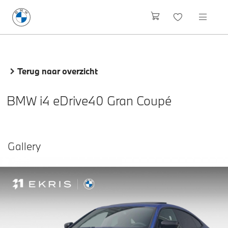
Terug naar overzicht
BMW i4 eDrive40 Gran Coupé
Gallery