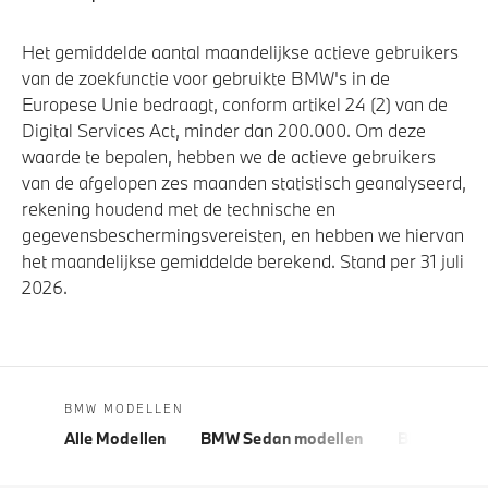
Het gemiddelde aantal maandelijkse actieve gebruikers
van de zoekfunctie voor gebruikte BMW's in de
Europese Unie bedraagt, conform artikel 24 (2) van de
Digital Services Act, minder dan 200.000. Om deze
waarde te bepalen, hebben we de actieve gebruikers
van de afgelopen zes maanden statistisch geanalyseerd,
rekening houdend met de technische en
gegevensbeschermingsvereisten, en hebben we hiervan
het maandelijkse gemiddelde berekend. Stand per 31 juli
2026.
BMW MODELLEN
Alle Modellen
BMW Sedan modellen
BMW 5 Seri