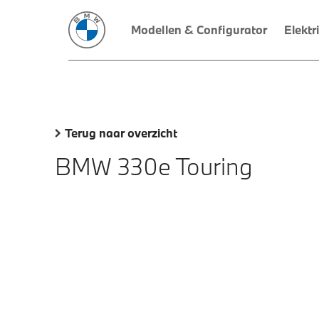
Modellen & Configurator
Elektr
Terug naar overzicht
BMW 330e Touring