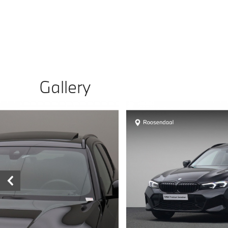
Gallery