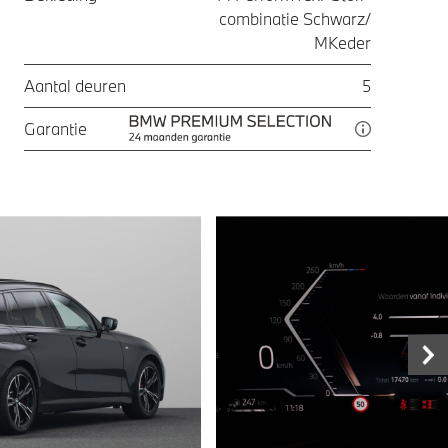
combinatie Schwarz/
MKeder
Aantal deuren
5
Garantie