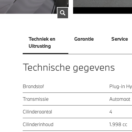
Techniek en
Garantie
Service
Uitrusting
Technische gegevens
Brandstof
Plug-in Hy
Transmissie
Automaat
Cilinderaantal
4
Cilinderinhoud
1.998 cc