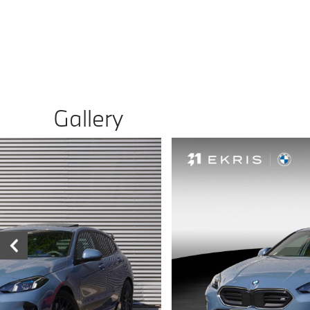
Gallery