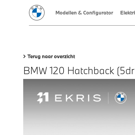
Modellen & Configurator
Elektr
Terug naar overzicht
BMW 120 Hatchback (5dr