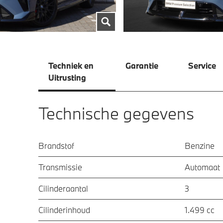
Techniek en
Garantie
Service
Uitrusting
Technische gegevens
Brandstof
Benzine
Transmissie
Automaat
Cilinderaantal
3
Cilinderinhoud
1.499 cc