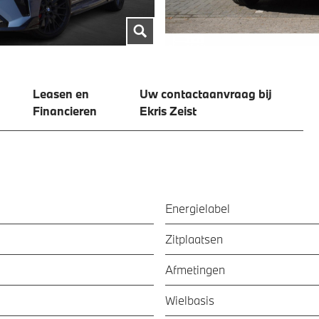
Leasen en
Uw contactaanvraag bij
Financieren
Ekris Zeist
Energielabel
Zitplaatsen
Afmetingen
Wielbasis