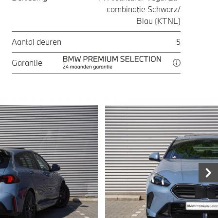
combinatie Schwarz/
Blau (KTNL)
Aantal deuren
5
Garantie