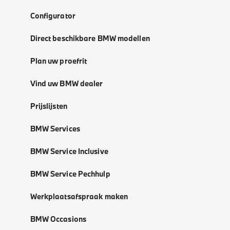
Configurator
Direct beschikbare BMW modellen
Plan uw proefrit
Vind uw BMW dealer
Prijslijsten
BMW Services
BMW Service Inclusive
BMW Service Pechhulp
Werkplaatsafspraak maken
BMW Occasions