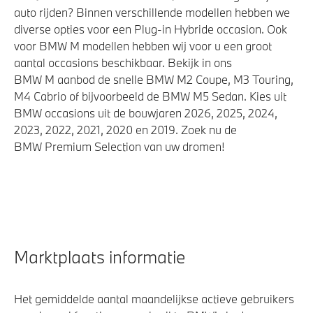
auto rijden? Binnen verschillende modellen hebben we
diverse opties voor een Plug-in Hybride occasion. Ook
voor BMW M modellen hebben wij voor u een groot
aantal occasions beschikbaar. Bekijk in ons
BMW M aanbod de snelle BMW M2 Coupe, M3 Touring,
M4 Cabrio of bijvoorbeeld de BMW M5 Sedan. Kies uit
BMW occasions uit de bouwjaren 2026, 2025, 2024,
2023, 2022, 2021, 2020 en 2019. Zoek nu de
BMW Premium Selection van uw dromen!
Marktplaats informatie
Het gemiddelde aantal maandelijkse actieve gebruikers