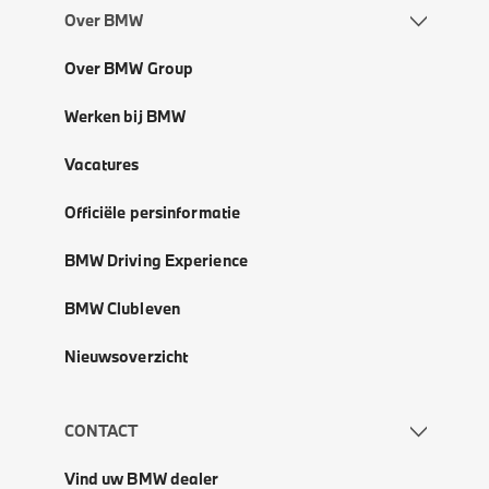
Over BMW
Over BMW Group
Werken bij BMW
Vacatures
Officiële persinformatie
BMW Driving Experience
BMW Clubleven
Nieuwsoverzicht
CONTACT
Vind uw BMW dealer