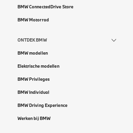
BMW ConnectedDrive Store
BMW Motorrad
ONTDEK BMW
BMW modellen
Elektrische modellen
BMW Privileges
BMW Individual
BMW Driving Experience
Werken bij BMW