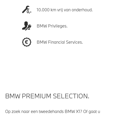
10.000 km vrij van onderhoud.
BMW Privileges.
BMW Financial Services.
BMW PREMIUM SELECTION.
Op zoek naar een tweedehands BMW X1? Of gaat u