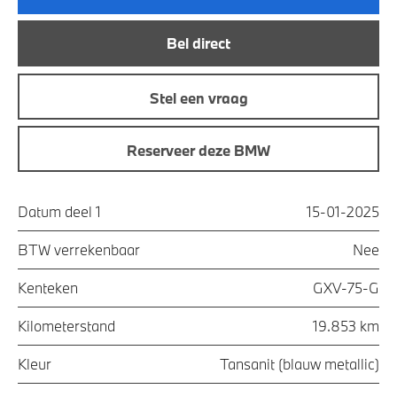
Bel direct
Stel een vraag
Reserveer deze BMW
Datum deel 1
15-01-2025
BTW verrekenbaar
Nee
Kenteken
GXV-75-G
Kilometerstand
19.853 km
Kleur
Tansanit (blauw metallic)