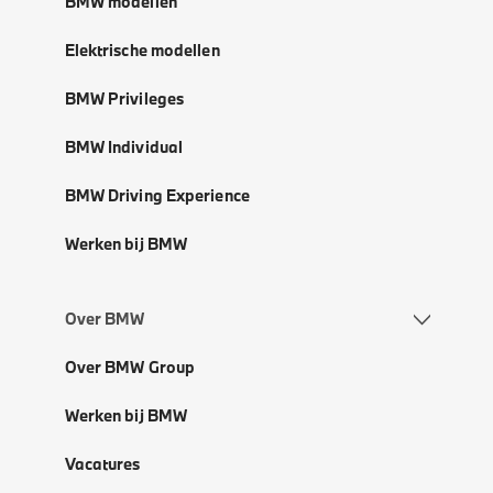
BMW modellen
Elektrische modellen
BMW Privileges
BMW Individual
BMW Driving Experience
Werken bij BMW
Over BMW
Over BMW Group
Werken bij BMW
Vacatures