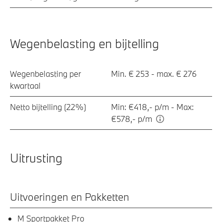
Wegenbelasting en bijtelling
Wegenbelasting per
Min. € 253 - max. € 276
kwartaal
Netto bijtelling (22%)
Min: €418,- p/m - Max:
€578,- p/m
Uitrusting
Uitvoeringen en Pakketten
M Sportpakket Pro