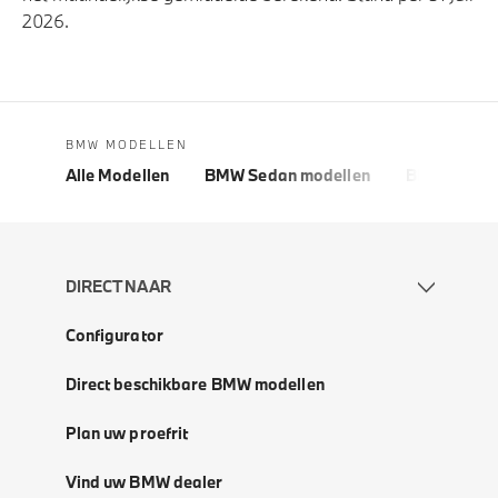
2026.
BMW MODELLEN
Alle Modellen
BMW Sedan modellen
BMW 5 Seri
DIRECT NAAR
Configurator
Direct beschikbare BMW modellen
Plan uw proefrit
Vind uw BMW dealer