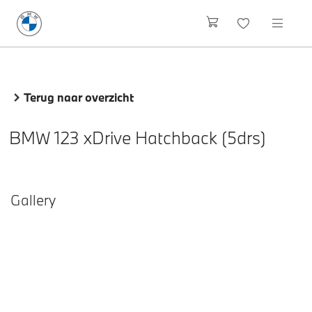
Terug naar overzicht
BMW 123 xDrive Hatchback (5drs)
Gallery