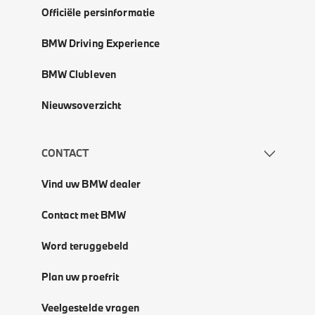
Officiële persinformatie
BMW Driving Experience
BMW Clubleven
Nieuwsoverzicht
CONTACT
Vind uw BMW dealer
Contact met BMW
Word teruggebeld
Plan uw proefrit
Veelgestelde vragen