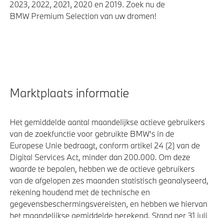
2023, 2022, 2021, 2020 en 2019. Zoek nu de
BMW Premium Selection van uw dromen!
Marktplaats informatie
Het gemiddelde aantal maandelijkse actieve gebruikers
van de zoekfunctie voor gebruikte BMW's in de
Europese Unie bedraagt, conform artikel 24 (2) van de
Digital Services Act, minder dan 200.000. Om deze
waarde te bepalen, hebben we de actieve gebruikers
van de afgelopen zes maanden statistisch geanalyseerd,
rekening houdend met de technische en
gegevensbeschermingsvereisten, en hebben we hiervan
het maandelijkse gemiddelde berekend. Stand per 31 juli