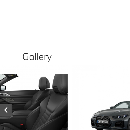
Gallery