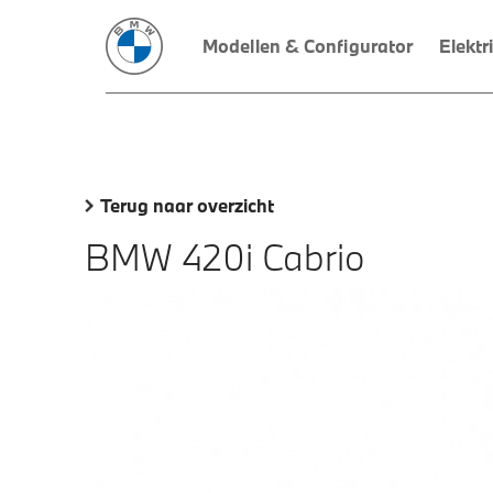
Modellen & Configurator
Elektr
Terug naar overzicht
BMW 420i Cabrio