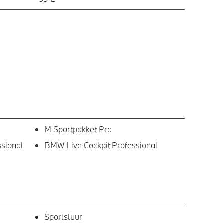
M Sportpakket Pro
sional
BMW Live Cockpit Professional
Sportstuur