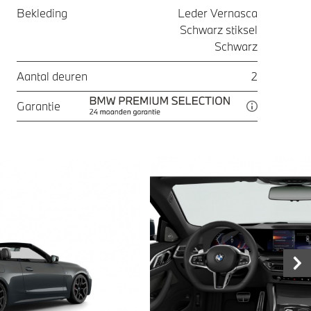
Bekleding
Leder Vernasca
Schwarz stiksel
Schwarz
Aantal deuren
2
Garantie