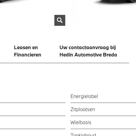
Leasen en
Uw contactaanvraag bij
Financieren
Hedin Automotive Breda
Energielabel
Zitplaatsen
Wielbasis
Tankinhoud