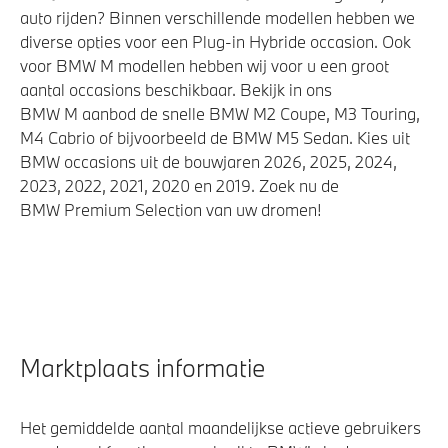
auto rijden? Binnen verschillende modellen hebben we
diverse opties voor een Plug-in Hybride occasion. Ook
voor BMW M modellen hebben wij voor u een groot
aantal occasions beschikbaar. Bekijk in ons
BMW M aanbod de snelle BMW M2 Coupe, M3 Touring,
M4 Cabrio of bijvoorbeeld de BMW M5 Sedan. Kies uit
BMW occasions uit de bouwjaren 2026, 2025, 2024,
2023, 2022, 2021, 2020 en 2019. Zoek nu de
BMW Premium Selection van uw dromen!
Marktplaats informatie
Het gemiddelde aantal maandelijkse actieve gebruikers