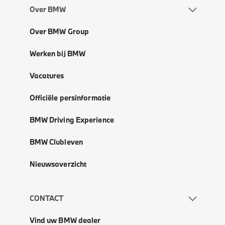
Over BMW
Over BMW Group
Werken bij BMW
Vacatures
Officiële persinformatie
BMW Driving Experience
BMW Clubleven
Nieuwsoverzicht
CONTACT
Vind uw BMW dealer