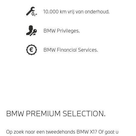
10.000 km vrij van onderhoud.
BMW Privileges.
BMW Financial Services.
BMW PREMIUM SELECTION.
Op zoek naar een tweedehands BMW X1? Of gaat u