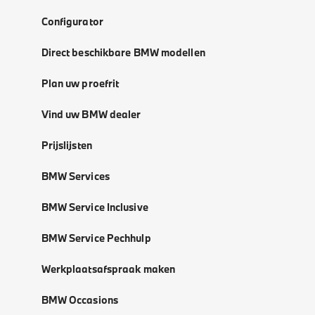
Configurator
Direct beschikbare BMW modellen
Plan uw proefrit
Vind uw BMW dealer
Prijslijsten
BMW Services
BMW Service Inclusive
BMW Service Pechhulp
Werkplaatsafspraak maken
BMW Occasions