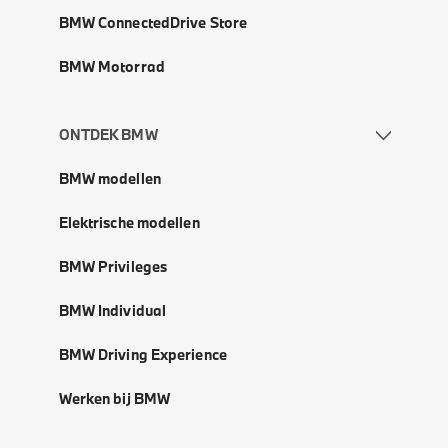
BMW ConnectedDrive Store
BMW Motorrad
ONTDEK BMW
BMW modellen
Elektrische modellen
BMW Privileges
BMW Individual
BMW Driving Experience
Werken bij BMW