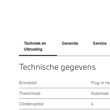
Techniek en
Garantie
Service
Uitrusting
Technische gegevens
Brandstof
Plug-in Hy
Transmissie
Automaat
Cilinderaantal
4