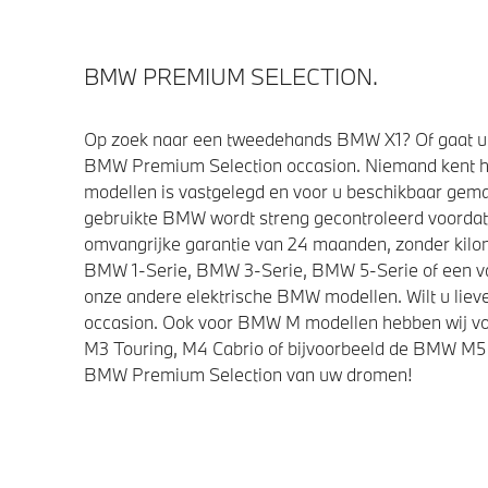
BMW PREMIUM SELECTION.
Op zoek naar een tweedehands BMW X1? Of gaat u 
BMW Premium Selection occasion. Niemand kent h
modellen is vastgelegd en voor u beschikbaar gemaa
gebruikte BMW wordt streng gecontroleerd voorda
omvangrijke garantie van 24 maanden, zonder kilom
BMW 1-Serie, BMW 3-Serie, BMW 5-Serie of een van 
onze andere elektrische BMW modellen. Wilt u lieve
occasion. Ook voor BMW M modellen hebben wij vo
M3 Touring, M4 Cabrio of bijvoorbeeld de BMW M5 
BMW Premium Selection van uw dromen!