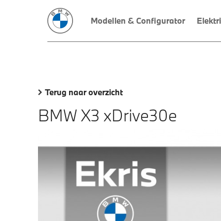
Modellen & Configurator
Elektr
Terug naar overzicht
BMW X3 xDrive30e