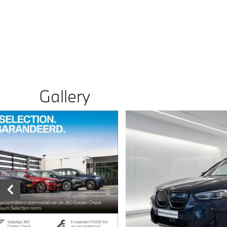
Gallery