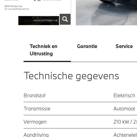
Techniek en
Garantie
Service
Uitrusting
Technische gegevens
Brandstof
Elektrisch
Transmissie
Automaat
Vermogen
210 kW / 
Aandrijving
Achterwiel