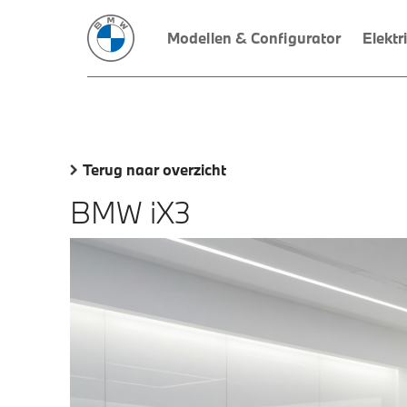
Modellen & Configurator
Elektr
Terug naar overzicht
BMW iX3