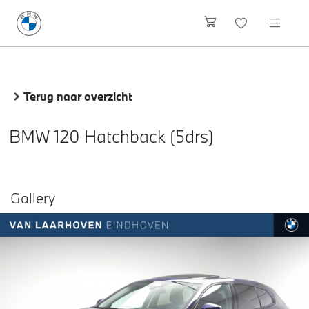
Terug naar overzicht
BMW 120 Hatchback (5drs)
Gallery