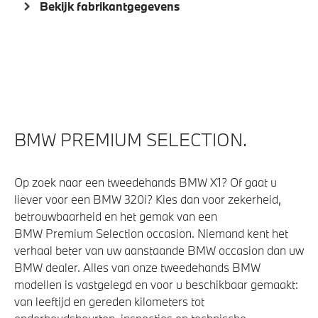
Bekijk fabrikantgegevens
BMW PREMIUM SELECTION.
Op zoek naar een tweedehands BMW X1? Of gaat u
liever voor een BMW 320i? Kies dan voor zekerheid,
betrouwbaarheid en het gemak van een
BMW Premium Selection occasion. Niemand kent het
verhaal beter van uw aanstaande BMW occasion dan uw
BMW dealer. Alles van onze tweedehands BMW
modellen is vastgelegd en voor u beschikbaar gemaakt:
van leeftijd en gereden kilometers tot