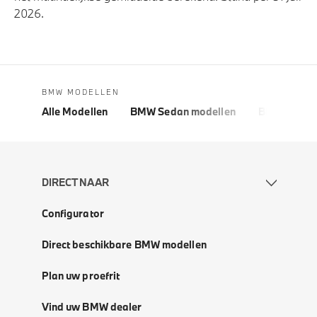
2026.
BMW MODELLEN
Alle Modellen
BMW Sedan modellen
BMW 5 Seri
DIRECT NAAR
Configurator
Direct beschikbare BMW modellen
Plan uw proefrit
Vind uw BMW dealer