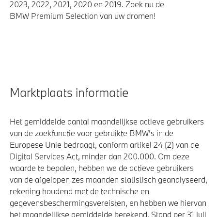
2023, 2022, 2021, 2020 en 2019. Zoek nu de
BMW Premium Selection van uw dromen!
Marktplaats informatie
Het gemiddelde aantal maandelijkse actieve gebruikers
van de zoekfunctie voor gebruikte BMW's in de
Europese Unie bedraagt, conform artikel 24 (2) van de
Digital Services Act, minder dan 200.000. Om deze
waarde te bepalen, hebben we de actieve gebruikers
van de afgelopen zes maanden statistisch geanalyseerd,
rekening houdend met de technische en
gegevensbeschermingsvereisten, en hebben we hiervan
het maandelijkse gemiddelde berekend. Stand per 31 juli