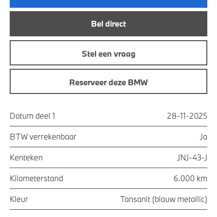
Bel direct
Stel een vraag
Reserveer deze BMW
Datum deel 1
28-11-2025
BTW verrekenbaar
Ja
Kenteken
JNJ-43-J
Kilometerstand
6.000 km
Kleur
Tansanit (blauw metallic)