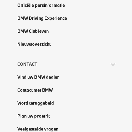
Officiële persinformatie
BMW Driving Experience
BMW Clubleven
Nieuwsoverzicht
CONTACT
Vind uw BMW dealer
Contact met BMW
Word teruggebeld
Plan uw proefrit
Veelgestelde vragen