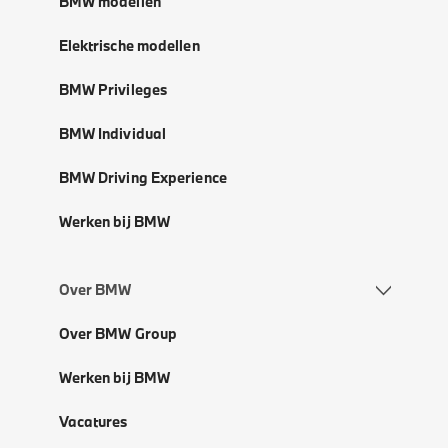
BMW modellen
Elektrische modellen
BMW Privileges
BMW Individual
BMW Driving Experience
Werken bij BMW
Over BMW
Over BMW Group
Werken bij BMW
Vacatures