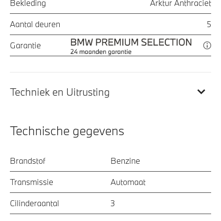
Bekleding
Arktur Anthraciet
Aantal deuren
5
Garantie
Techniek en Uitrusting
Technische gegevens
Brandstof
Benzine
Transmissie
Automaat
Cilinderaantal
3