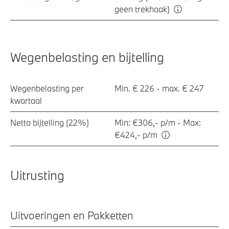
geen trekhaak)
Wegenbelasting en bijtelling
Wegenbelasting per
Min. € 226 - max. € 247
kwartaal
Netto bijtelling (22%)
Min: €306,- p/m - Max:
€424,- p/m
Uitrusting
Uitvoeringen en Pakketten