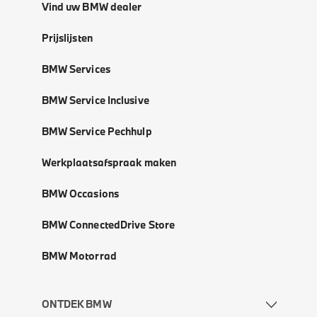
Vind uw BMW dealer
Prijslijsten
BMW Services
BMW Service Inclusive
BMW Service Pechhulp
Werkplaatsafspraak maken
BMW Occasions
BMW ConnectedDrive Store
BMW Motorrad
ONTDEK BMW