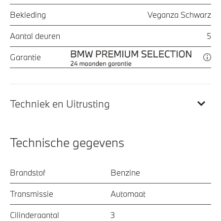
Bekleding
Veganza Schwarz
Aantal deuren
5
Garantie
Techniek en Uitrusting
Technische gegevens
Brandstof
Benzine
Transmissie
Automaat
Cilinderaantal
3