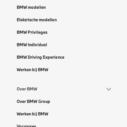
BMW modellen
Elektrische modellen
BMW Privileges
BMW Individual
BMW Driving Experience
Werken bij BMW
Over BMW
Over BMW Group
Werken bij BMW
Vacatures