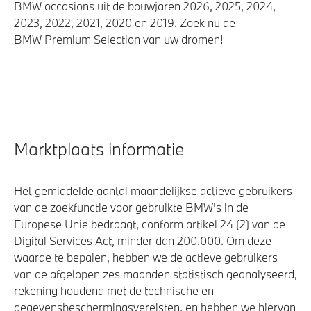
BMW occasions uit de bouwjaren 2026, 2025, 2024,
2023, 2022, 2021, 2020 en 2019. Zoek nu de
BMW Premium Selection van uw dromen!
Marktplaats informatie
Het gemiddelde aantal maandelijkse actieve gebruikers
van de zoekfunctie voor gebruikte BMW's in de
Europese Unie bedraagt, conform artikel 24 (2) van de
Digital Services Act, minder dan 200.000. Om deze
waarde te bepalen, hebben we de actieve gebruikers
van de afgelopen zes maanden statistisch geanalyseerd,
rekening houdend met de technische en
gegevensbeschermingsvereisten, en hebben we hiervan