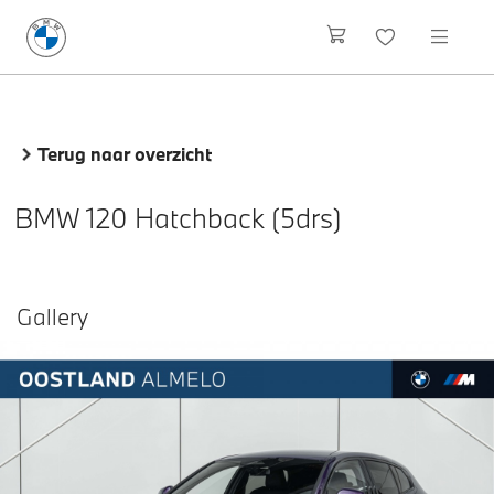
Terug naar overzicht
BMW 120 Hatchback (5drs)
Gallery