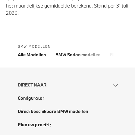
het maandelijkse gemiddelde berekend. Stand per 31 juli
2026.
BMW MODELLEN
Alle Modellen
BMW Sedan modellen
BMW 5 Seri
DIRECT NAAR
Configurator
Direct beschikbare BMW modellen
Plan uw proefrit