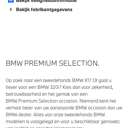
Bekijk veiligheidsinformatie
Bekijk fabrikantgegevens
BMW PREMIUM SELECTION.
Op zoek naar een tweedehands BMW X1? Of gaat u
liever voor een BMW 320i? Kies dan voor zekerheid,
betrouwbaarheid en het gemak van een
BMW Premium Selection occasion. Niemand kent het
verhaal beter van uw aanstaande BMW occasion dan uw
BMW dealer. Alles van onze tweedehands BMW
modellen is vastgelegd en voor u beschikbaar gemaakt: