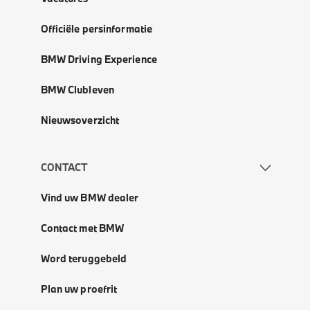
Officiële persinformatie
BMW Driving Experience
BMW Clubleven
Nieuwsoverzicht
CONTACT
Vind uw BMW dealer
Contact met BMW
Word teruggebeld
Plan uw proefrit