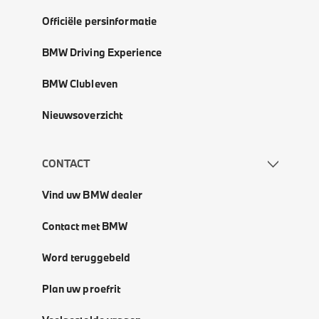
Officiële persinformatie
BMW Driving Experience
BMW Clubleven
Nieuwsoverzicht
CONTACT
Vind uw BMW dealer
Contact met BMW
Word teruggebeld
Plan uw proefrit