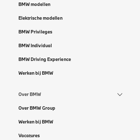
BMW modellen
Elektrische modellen
BMW Privileges
BMW Individual
BMW Driving Experience
Werken bij BMW
Over BMW
Over BMW Group
Werken bij BMW
Vacatures