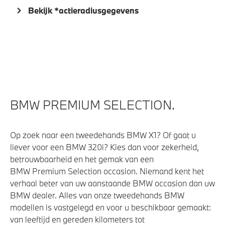
Bekijk *actieradiusgegevens
BMW PREMIUM SELECTION.
Op zoek naar een tweedehands BMW X1? Of gaat u
liever voor een BMW 320i? Kies dan voor zekerheid,
betrouwbaarheid en het gemak van een
BMW Premium Selection occasion. Niemand kent het
verhaal beter van uw aanstaande BMW occasion dan uw
BMW dealer. Alles van onze tweedehands BMW
modellen is vastgelegd en voor u beschikbaar gemaakt:
van leeftijd en gereden kilometers tot