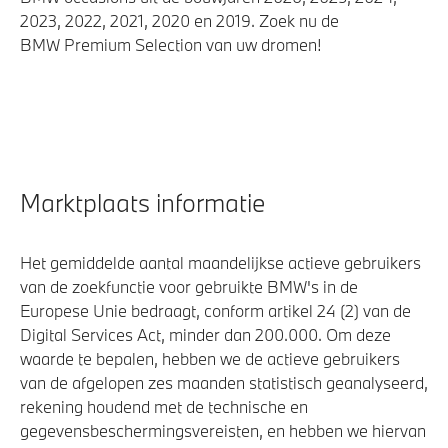
2023, 2022, 2021, 2020 en 2019. Zoek nu de
BMW Premium Selection van uw dromen!
Marktplaats informatie
Het gemiddelde aantal maandelijkse actieve gebruikers
van de zoekfunctie voor gebruikte BMW's in de
Europese Unie bedraagt, conform artikel 24 (2) van de
Digital Services Act, minder dan 200.000. Om deze
waarde te bepalen, hebben we de actieve gebruikers
van de afgelopen zes maanden statistisch geanalyseerd,
rekening houdend met de technische en
gegevensbeschermingsvereisten, en hebben we hiervan