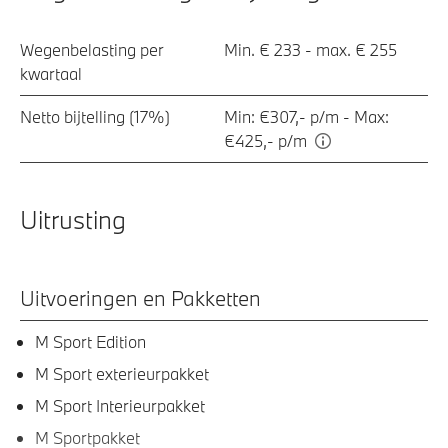
Wegenbelasting per
Min. € 233 - max. € 255
kwartaal
Netto bijtelling (17%)
Min: €307,- p/m - Max:
€425,- p/m
Uitrusting
Uitvoeringen en Pakketten
M Sport Edition
M Sport exterieurpakket
M Sport Interieurpakket
M Sportpakket