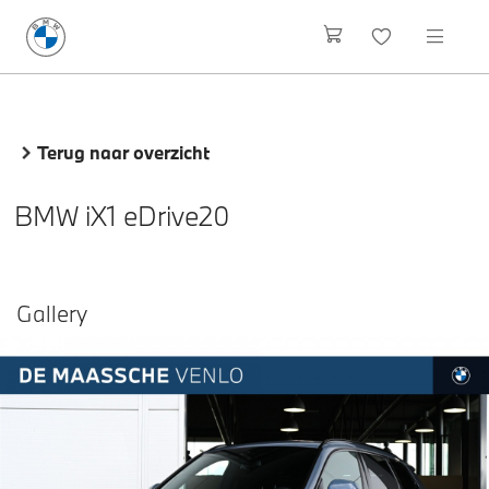
Terug naar overzicht
BMW iX1 eDrive20
Gallery