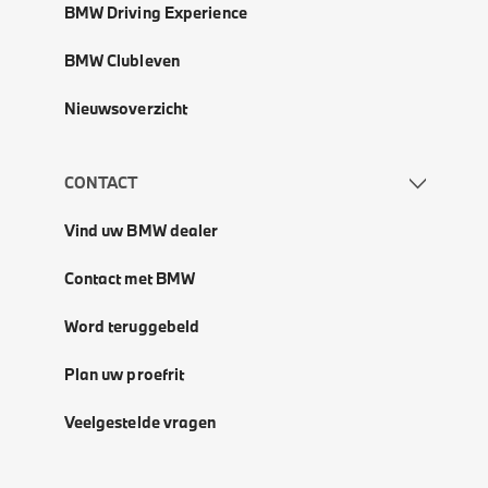
BMW Driving Experience
BMW Clubleven
Nieuwsoverzicht
CONTACT
Vind uw BMW dealer
Contact met BMW
Word teruggebeld
Plan uw proefrit
Veelgestelde vragen