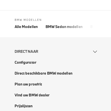
BMW MODELLEN
Alle Modellen
BMW Sedan modellen
BMW 5 Seri
DIRECT NAAR
Configurator
Direct beschikbare BMW modellen
Plan uw proefrit
Vind uw BMW dealer
Prijslijsten