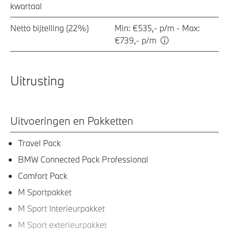
kwartaal
Netto bijtelling (22%)
Min: €535,- p/m - Max:
€739,- p/m
Uitrusting
Uitvoeringen en Pakketten
Travel Pack
BMW Connected Pack Professional
Comfort Pack
M Sportpakket
M Sport Interieurpakket
M Sport exterieurpakket