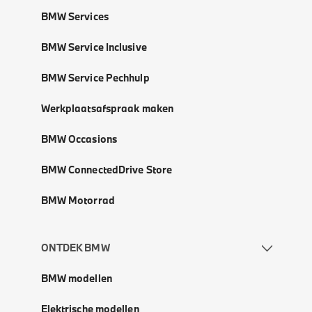
BMW Services
BMW Service Inclusive
BMW Service Pechhulp
Werkplaatsafspraak maken
BMW Occasions
BMW ConnectedDrive Store
BMW Motorrad
ONTDEK BMW
BMW modellen
Elektrische modellen