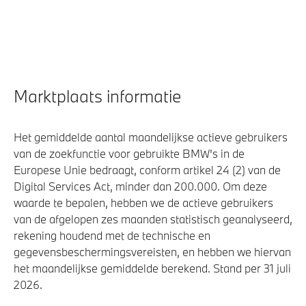
Marktplaats informatie
Het gemiddelde aantal maandelijkse actieve gebruikers
van de zoekfunctie voor gebruikte BMW's in de
Europese Unie bedraagt, conform artikel 24 (2) van de
Digital Services Act, minder dan 200.000. Om deze
waarde te bepalen, hebben we de actieve gebruikers
van de afgelopen zes maanden statistisch geanalyseerd,
rekening houdend met de technische en
gegevensbeschermingsvereisten, en hebben we hiervan
het maandelijkse gemiddelde berekend. Stand per 31 juli
2026.