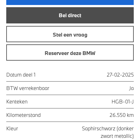
Bel direct
Stel een vraag
Reserveer deze BMW
Datum deel 1
27-02-2025
BTW verrekenbaar
Ja
Kenteken
HGB-01-J
Kilometerstand
26.550 km
Kleur
Saphirschwarz (donker
zwart metallic)