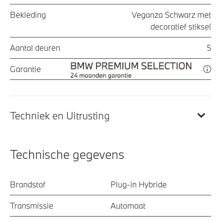
Bekleding
Veganza Schwarz met
decoratief stiksel
Aantal deuren
5
Garantie
Techniek en Uitrusting
Technische gegevens
Brandstof
Plug-in Hybride
Transmissie
Automaat