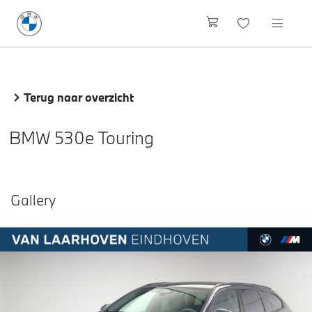
Terug naar overzicht
BMW 530e Touring
Gallery