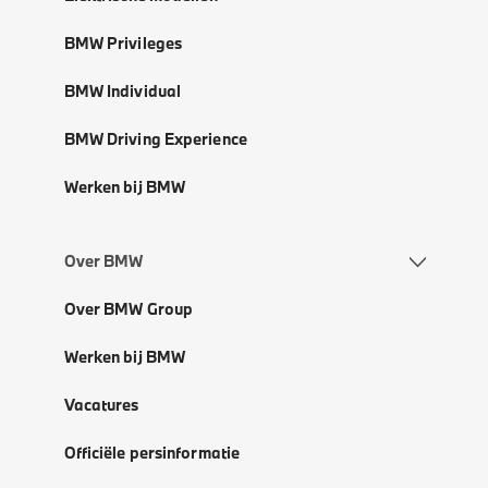
BMW Privileges
BMW Individual
BMW Driving Experience
Werken bij BMW
Over BMW
Over BMW Group
Werken bij BMW
Vacatures
Officiële persinformatie