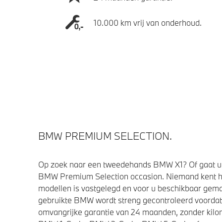
10.000 km vrij van onderhoud.
BMW PREMIUM SELECTION.
Op zoek naar een tweedehands BMW X1? Of gaat u 
BMW Premium Selection occasion. Niemand kent h
modellen is vastgelegd en voor u beschikbaar gemaa
gebruikte BMW wordt streng gecontroleerd voorda
omvangrijke garantie van 24 maanden, zonder kilom