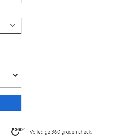
Volledige 360 graden check.