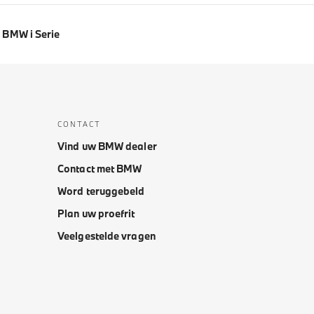
BMW i Serie
CONTACT
Vind uw BMW dealer
Contact met BMW
Word teruggebeld
Plan uw proefrit
Veelgestelde vragen