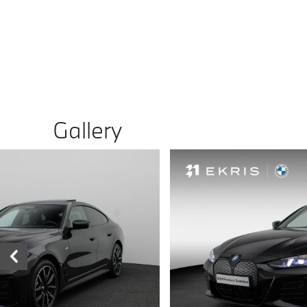
Gallery