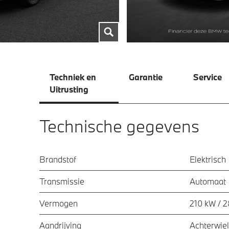
Techniek en
Garantie
Service
Uitrusting
Technische gegevens
Brandstof
Elektrisch
Transmissie
Automaat
Vermogen
210 kW / 
Aandrijving
Achterwiel