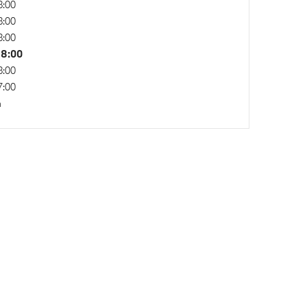
8:00
8:00
8:00
18:00
8:00
7:00
n