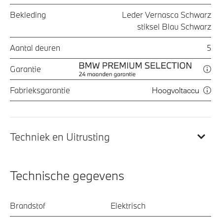
Bekleding
Leder Vernasca Schwarz
stiksel Blau Schwarz
Aantal deuren
5
Garantie
Fabrieksgarantie
Hoogvoltaccu
Techniek en Uitrusting
Technische gegevens
Brandstof
Elektrisch