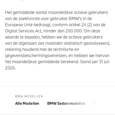
Het gemiddelde aantal maandelijkse actieve gebruikers
van de zoekfunctie voor gebruikte BMW's in de
Europese Unie bedraagt, conform artikel 24 (2) van de
Digital Services Act, minder dan 200.000. Om deze
waarde te bepalen, hebben we de actieve gebruikers
van de afgelopen zes maanden statistisch geanalyseerd,
rekening houdend met de technische en
gegevensbeschermingsvereisten, en hebben we hiervan
het maandelijkse gemiddelde berekend. Stand per 31 juli
2026.
BMW MODELLEN
Alle Modellen
BMW Sedan modellen
BMW 5 Seri