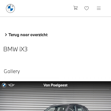
Terug naar overzicht
BMW iX3
Gallery