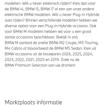
modellen. Wilt u liever elektrisch rijden? Kies dan voor
de BMW i4, BMW i5, BMW i7 of een van onze andere
elektrische BMW modellen. Wilt u liever Plug-in Hybride
auto rijden? Binnen verschillende modellen hebben we
diverse opties voor een Plug-in Hybride occasion. Ook
voor BMW M modellen hebben wij voor u een groot
aantal occasions beschikbaar. Bekijk in ons
BMW M aanbod de snelle BMW M2 Coupe, M3 Touring,
M4 Cabrio of bijvoorbeeld de BMW M5 Sedan. Kies uit
BMW occasions uit de bouwjaren 2026, 2025, 2024,
2023, 2022, 2021, 2020 en 2019. Zoek nu de
BMW Premium Selection van uw dromen!
Marktplaats informatie