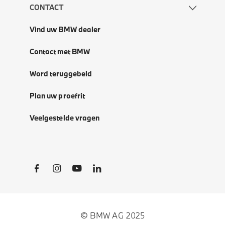
CONTACT
Vind uw BMW dealer
Contact met BMW
Word teruggebeld
Plan uw proefrit
Veelgestelde vragen
Social Links
© BMW AG 2025