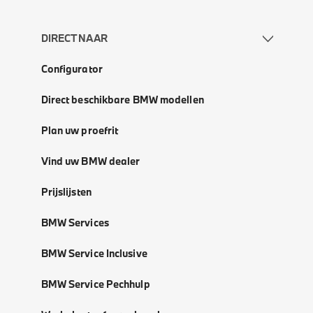
DIRECT NAAR
Configurator
Direct beschikbare BMW modellen
Plan uw proefrit
Vind uw BMW dealer
Prijslijsten
BMW Services
BMW Service Inclusive
BMW Service Pechhulp