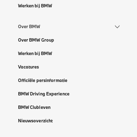
Werken bij BMW
Over BMW
Over BMW Group
Werken bij BMW
Vacatures
Officiële persinformatie
BMW Driving Experience
BMW Clubleven
Nieuwsoverzicht