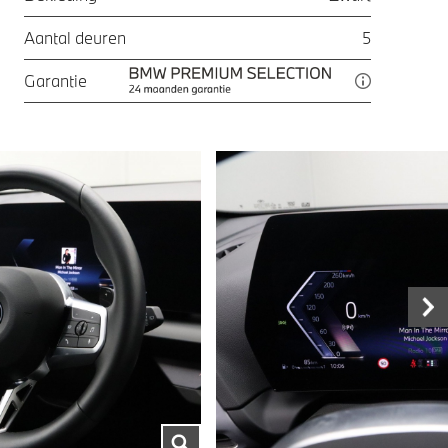
Aantal deuren
5
Garantie