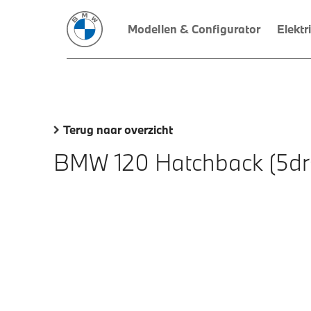
Modellen & Configurator
Elektr
Terug naar overzicht
BMW 120 Hatchback (5dr