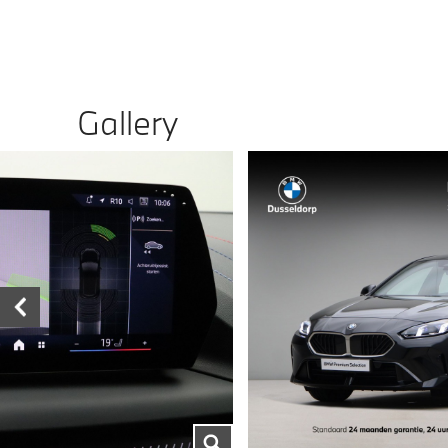
Gallery