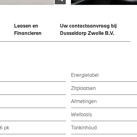
Leasen en
Uw contactaanvraag bij
Financieren
Dusseldorp Zwolle B.V.
Energielabel
Zitplaatsen
Afmetingen
Wielbasis
56 pk
Tankinhoud