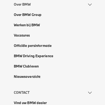
Over BMW
Over BMW Group
Werken bij BMW
Vacatures
Officiële persinformatie
BMW Driving Experience
BMW Clubleven
Nieuwsoverzicht
CONTACT
Vind uw BMW dealer