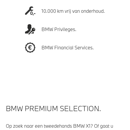
10.000 km vrij van onderhoud.
BMW Privileges.
BMW Financial Services.
BMW PREMIUM SELECTION.
Op zoek naar een tweedehands BMW X1? Of gaat u