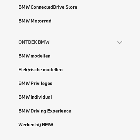
BMW ConnectedDrive Store
BMW Motorrad
ONTDEK BMW
BMW modellen
Elektrische modellen
BMW Privileges
BMW Individual
BMW Driving Experience
Werken bij BMW