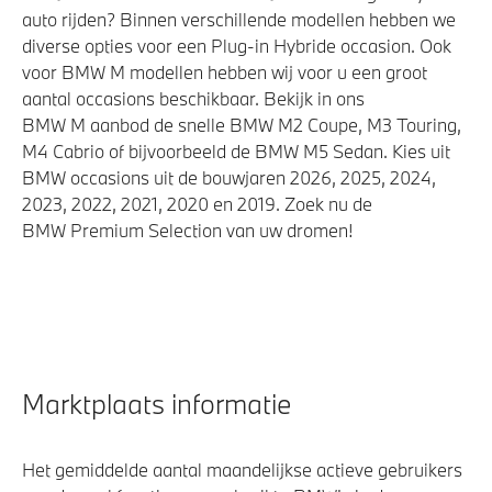
auto rijden? Binnen verschillende modellen hebben we
diverse opties voor een Plug-in Hybride occasion. Ook
voor BMW M modellen hebben wij voor u een groot
aantal occasions beschikbaar. Bekijk in ons
BMW M aanbod de snelle BMW M2 Coupe, M3 Touring,
M4 Cabrio of bijvoorbeeld de BMW M5 Sedan. Kies uit
BMW occasions uit de bouwjaren 2026, 2025, 2024,
2023, 2022, 2021, 2020 en 2019. Zoek nu de
BMW Premium Selection van uw dromen!
Marktplaats informatie
Het gemiddelde aantal maandelijkse actieve gebruikers