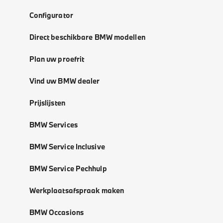
Configurator
Direct beschikbare BMW modellen
Plan uw proefrit
Vind uw BMW dealer
Prijslijsten
BMW Services
BMW Service Inclusive
BMW Service Pechhulp
Werkplaatsafspraak maken
BMW Occasions