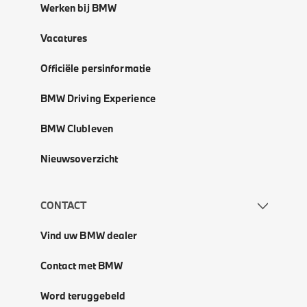
Werken bij BMW
Vacatures
Officiële persinformatie
BMW Driving Experience
BMW Clubleven
Nieuwsoverzicht
CONTACT
Vind uw BMW dealer
Contact met BMW
Word teruggebeld