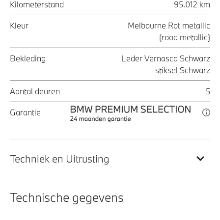
Kilometerstand
95.012 km
Kleur
Melbourne Rot metallic
(rood metallic)
Bekleding
Leder Vernasca Schwarz
stiksel Schwarz
Aantal deuren
5
Garantie
Techniek en Uitrusting
Technische gegevens