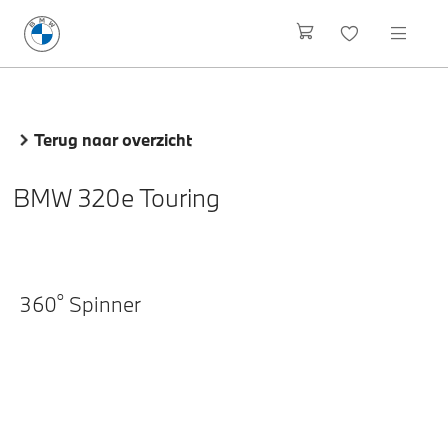
Terug naar overzicht
BMW 320e Touring
o
360
Spinner