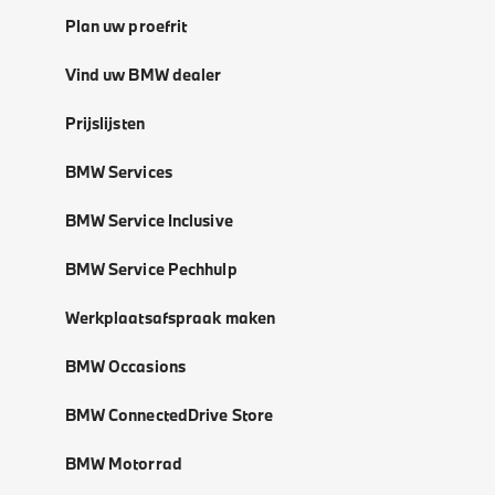
Plan uw proefrit
Vind uw BMW dealer
Prijslijsten
BMW Services
BMW Service Inclusive
BMW Service Pechhulp
Werkplaatsafspraak maken
BMW Occasions
BMW ConnectedDrive Store
BMW Motorrad