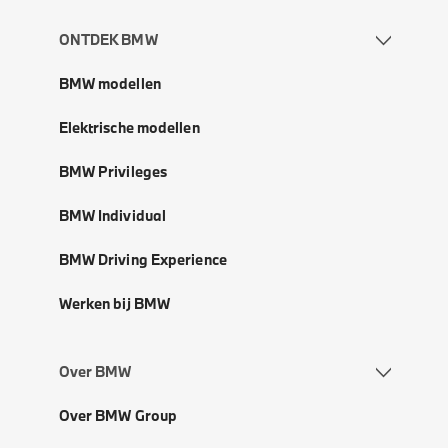
ONTDEK BMW
BMW modellen
Elektrische modellen
BMW Privileges
BMW Individual
BMW Driving Experience
Werken bij BMW
Over BMW
Over BMW Group