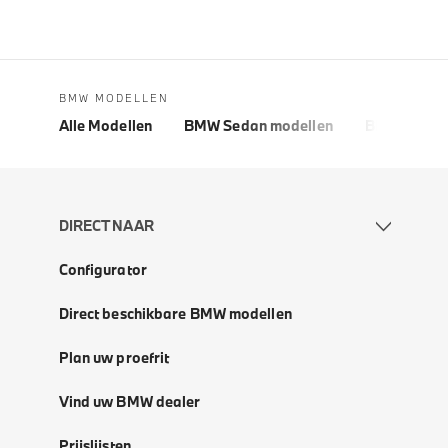
BMW MODELLEN
Alle Modellen
BMW Sedan modellen
BMW 5 Seri
DIRECT NAAR
Configurator
Direct beschikbare BMW modellen
Plan uw proefrit
Vind uw BMW dealer
Prijslijsten