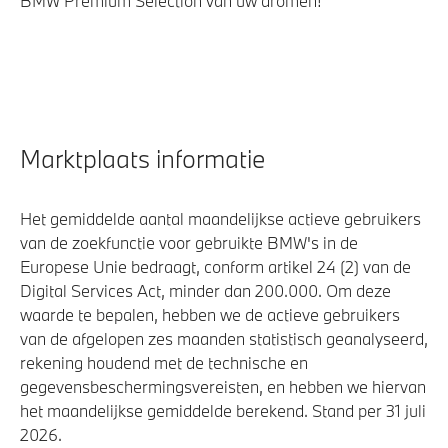
BMW Premium Selection van uw dromen!
Marktplaats informatie
Het gemiddelde aantal maandelijkse actieve gebruikers
van de zoekfunctie voor gebruikte BMW's in de
Europese Unie bedraagt, conform artikel 24 (2) van de
Digital Services Act, minder dan 200.000. Om deze
waarde te bepalen, hebben we de actieve gebruikers
van de afgelopen zes maanden statistisch geanalyseerd,
rekening houdend met de technische en
gegevensbeschermingsvereisten, en hebben we hiervan
het maandelijkse gemiddelde berekend. Stand per 31 juli
2026.