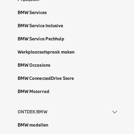
BMW Services
BMW Service Inclusive
BMW Service Pechhulp
Werkplaatsafspraak maken
BMW Occasions
BMW ConnectedDrive Store
BMW Motorrad
ONTDEK BMW
BMW modellen