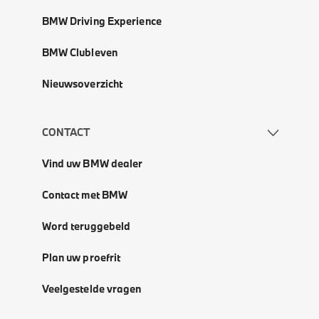
BMW Driving Experience
BMW Clubleven
Nieuwsoverzicht
CONTACT
Vind uw BMW dealer
Contact met BMW
Word teruggebeld
Plan uw proefrit
Veelgestelde vragen