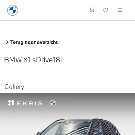
Terug naar overzicht
BMW X1 sDrive18i
Gallery