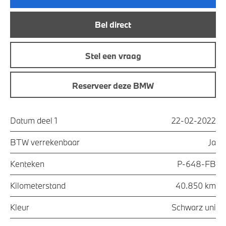
Bel direct
Stel een vraag
Reserveer deze BMW
Datum deel 1
22-02-2022
BTW verrekenbaar
Ja
Kenteken
P-648-FB
Kilometerstand
40.850 km
Kleur
Schwarz uni