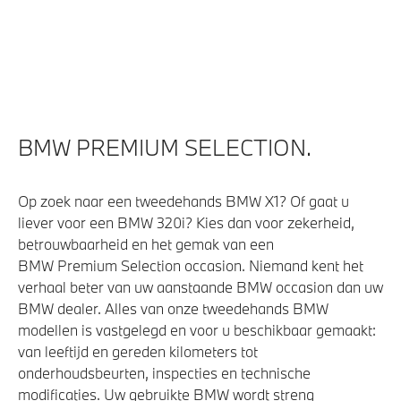
BMW PREMIUM SELECTION.
Op zoek naar een tweedehands BMW X1? Of gaat u
liever voor een BMW 320i? Kies dan voor zekerheid,
betrouwbaarheid en het gemak van een
BMW Premium Selection occasion. Niemand kent het
verhaal beter van uw aanstaande BMW occasion dan uw
BMW dealer. Alles van onze tweedehands BMW
modellen is vastgelegd en voor u beschikbaar gemaakt:
van leeftijd en gereden kilometers tot
onderhoudsbeurten, inspecties en technische
modificaties. Uw gebruikte BMW wordt streng