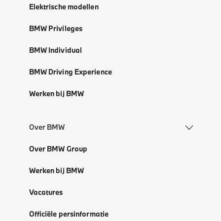
Elektrische modellen
BMW Privileges
BMW Individual
BMW Driving Experience
Werken bij BMW
Over BMW
Over BMW Group
Werken bij BMW
Vacatures
Officiële persinformatie