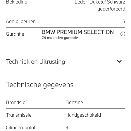
Bekleding
Leder 'Dakota' Schwarz
geperforeerd
Aantal deuren
5
Garantie
Techniek en Uitrusting
Technische gegevens
Brandstof
Benzine
Transmissie
Handgeschakeld
Cilinderaantal
3