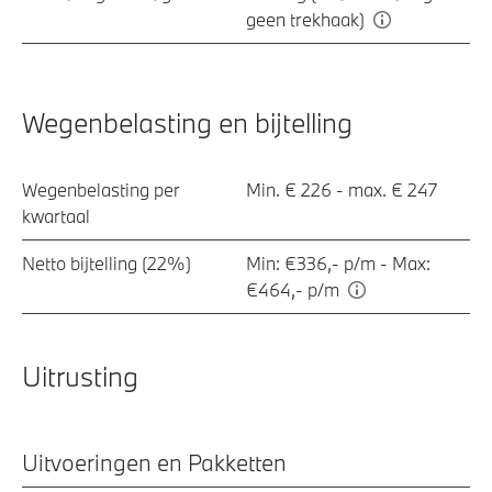
geen trekhaak)
Wegenbelasting en bijtelling
Wegenbelasting per
Min. € 226 - max. € 247
kwartaal
Netto bijtelling (22%)
Min: €336,- p/m - Max:
€464,- p/m
Uitrusting
Uitvoeringen en Pakketten