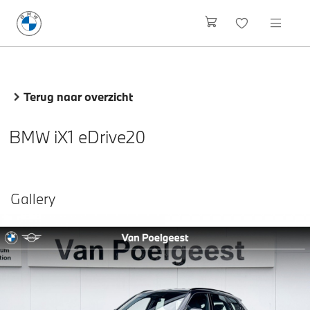
Terug naar overzicht
BMW iX1 eDrive20
Gallery