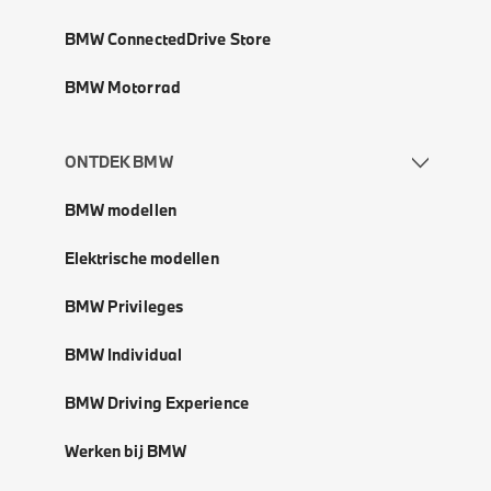
BMW ConnectedDrive Store
BMW Motorrad
ONTDEK BMW
BMW modellen
Elektrische modellen
BMW Privileges
BMW Individual
BMW Driving Experience
Werken bij BMW