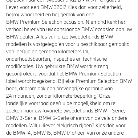
liever voor een BMW 320i? Kies dan voor zekerheid,
betrouwbaarheid en het gemak van een
BMW Premium Selection occasion. Niemand kent het
verhaal beter van uw aanstaande BMW occasion dan uw
BMW dealer. Alles van onze tweedehands BMW
modellen is vastgelegd en voor u beschikbaar gemaakt:
van leeftijd en gereden kilometers tot
onderhoudsbeurten, inspecties en technische
modificaties. Uw gebruikte BMW wordt streng
gecontroleerd voordat het BMW Premium Selection
label wordt toegekend. Bij elke Premium Selection BMW
hoort daarom ook een omvangrijke garantie van
24 maanden, zonder kilometerbeperking. Onze
landelijke voorraad geeft u de mogelijkheid om te
zoeken naar uw favoriete tweedehands BMW 1-Serie,
BMW 3-Serie, BMW 5-Serie of een van de vele andere
modellen. Wilt u liever elektrisch rijden? Kies dan voor
de BMW i4, BMW i5, BMW i7 of een van onze andere