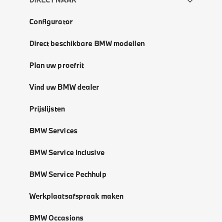
Configurator
Direct beschikbare BMW modellen
Plan uw proefrit
Vind uw BMW dealer
Prijslijsten
BMW Services
BMW Service Inclusive
BMW Service Pechhulp
Werkplaatsafspraak maken
BMW Occasions