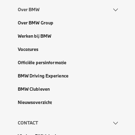
Over BMW
Over BMW Group
Werken bij BMW
Vacatures
Officiële persinformatie
BMW Driving Experience
BMW Clubleven
Nieuwsoverzicht
CONTACT