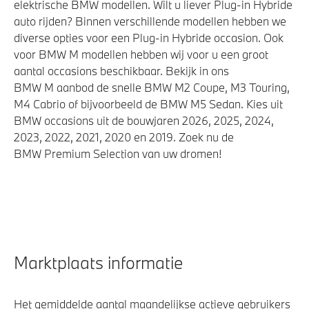
elektrische BMW modellen. Wilt u liever Plug-in Hybride
auto rijden? Binnen verschillende modellen hebben we
diverse opties voor een Plug-in Hybride occasion. Ook
voor BMW M modellen hebben wij voor u een groot
aantal occasions beschikbaar. Bekijk in ons
BMW M aanbod de snelle BMW M2 Coupe, M3 Touring,
M4 Cabrio of bijvoorbeeld de BMW M5 Sedan. Kies uit
BMW occasions uit de bouwjaren 2026, 2025, 2024,
2023, 2022, 2021, 2020 en 2019. Zoek nu de
BMW Premium Selection van uw dromen!
Marktplaats informatie
Het gemiddelde aantal maandelijkse actieve gebruikers