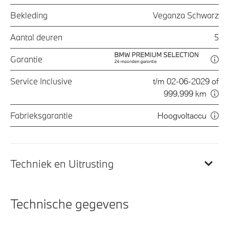
Bekleding
Veganza Schwarz
Aantal deuren
5
Garantie
Service Inclusive
t/m 02-06-2029 of
999.999 km
Fabrieksgarantie
Hoogvoltaccu
Techniek en Uitrusting
Technische gegevens