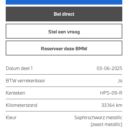
Bel direct
Stel een vraag
Reserveer deze BMW
Datum deel 1
03-06-2025
BTW verrekenbaar
Ja
Kenteken
HPS-09-R
Kilometerstand
33.164 km
Kleur
Saphirschwarz metallic
(zwart metallic)