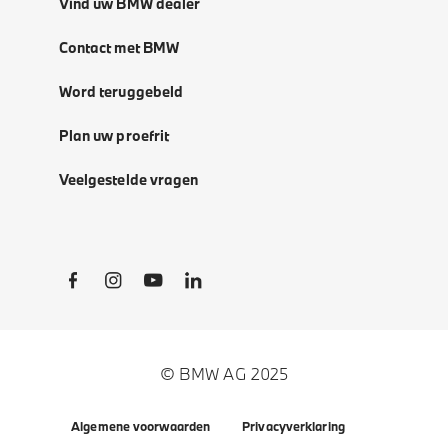
Vind uw BMW dealer
Contact met BMW
Word teruggebeld
Plan uw proefrit
Veelgestelde vragen
Social Links
© BMW AG 2025
Algemene voorwaarden
Privacyverklaring