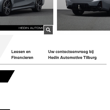
Leasen en
Uw contactaanvraag bij
Financieren
Hedin Automotive Tilburg