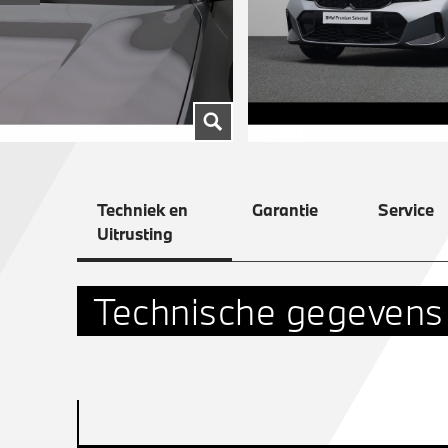
Techniek en
Garantie
Service
Uitrusting
Technische gegevens