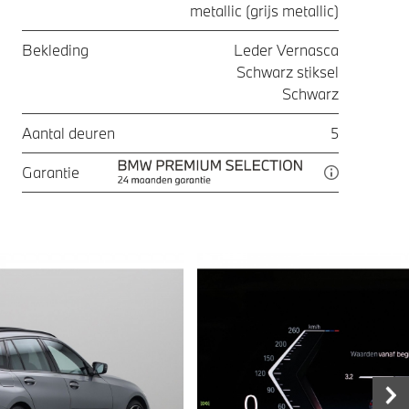
metallic (grijs metallic)
Bekleding
Leder Vernasca
Schwarz stiksel
Schwarz
Aantal deuren
5
Garantie