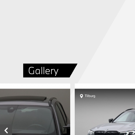
Gallery