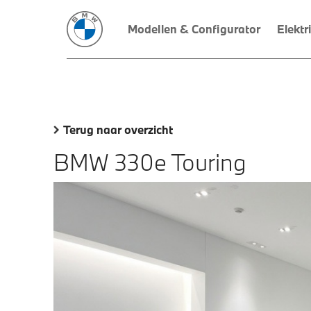
Modellen & Configurator
Elektr
Terug naar overzicht
BMW 330e Touring