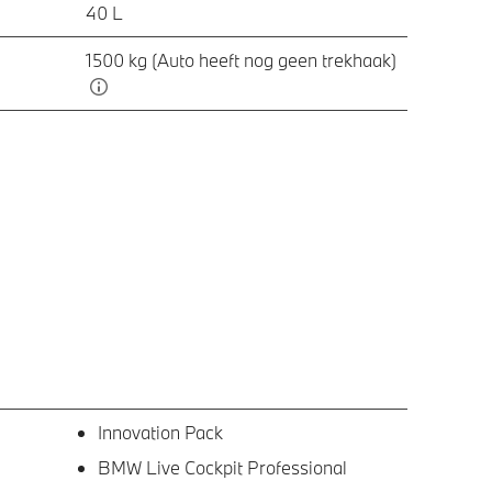
40 L
1500 kg (Auto heeft nog geen trekhaak)
Innovation Pack
BMW Live Cockpit Professional