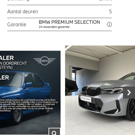
Aantal deuren
5
Garantie