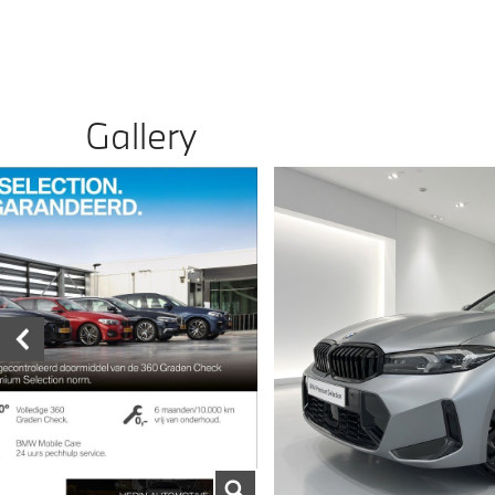
Gallery