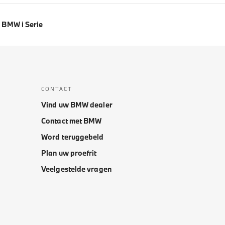
BMW i Serie
CONTACT
Vind uw BMW dealer
Contact met BMW
Word teruggebeld
Plan uw proefrit
Veelgestelde vragen