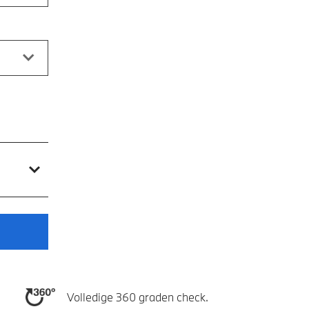
Volledige 360 graden check.