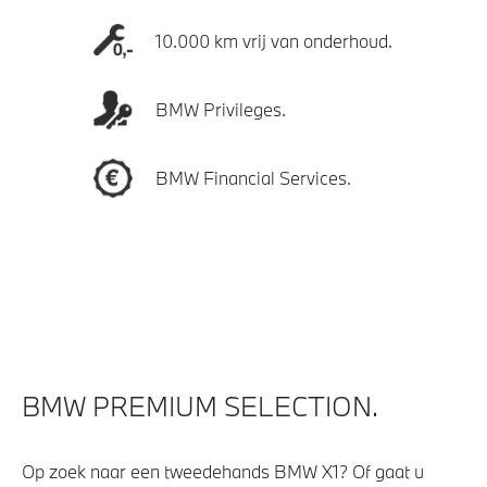
10.000 km vrij van onderhoud.
BMW Privileges.
BMW Financial Services.
BMW PREMIUM SELECTION.
Op zoek naar een tweedehands BMW X1? Of gaat u