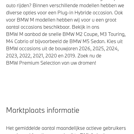
auto rijden? Binnen verschillende modellen hebben we
diverse opties voor een Plug-in Hybride occasion. Ook
voor BMW M modellen hebben wij voor u een groot
aantal occasions beschikbaar. Bekijk in ons
BMW M aanbod de snelle BMW M2 Coupe, M3 Touring,
M4 Cabrio of bijvoorbeeld de BMW M5 Sedan. Kies uit
BMW occasions uit de bouwjaren 2026, 2025, 2024,
2023, 2022, 2021, 2020 en 2019. Zoek nu de
BMW Premium Selection van uw dromen!
Marktplaats informatie
Het gemiddelde aantal maandelijkse actieve gebruikers