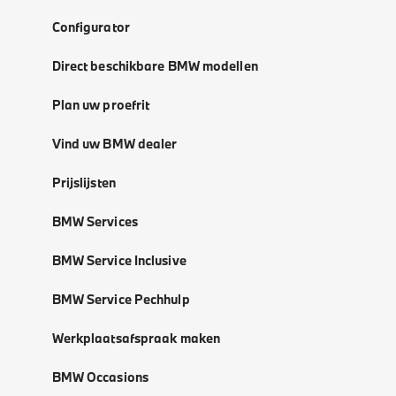
Configurator
Direct beschikbare BMW modellen
Plan uw proefrit
Vind uw BMW dealer
Prijslijsten
BMW Services
BMW Service Inclusive
BMW Service Pechhulp
Werkplaatsafspraak maken
BMW Occasions