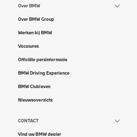
Over BMW
Over BMW Group
Werken bij BMW
Vacatures
Officiële persinformatie
BMW Driving Experience
BMW Clubleven
Nieuwsoverzicht
CONTACT
Vind uw BMW dealer