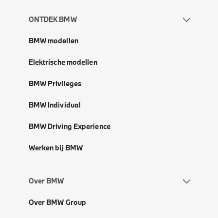
ONTDEK BMW
BMW modellen
Elektrische modellen
BMW Privileges
BMW Individual
BMW Driving Experience
Werken bij BMW
Over BMW
Over BMW Group