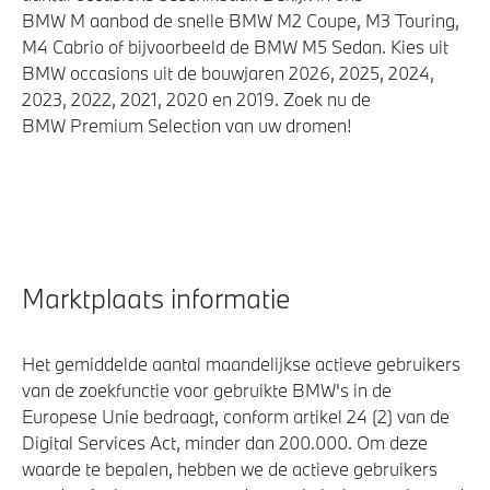
BMW M aanbod de snelle BMW M2 Coupe, M3 Touring,
M4 Cabrio of bijvoorbeeld de BMW M5 Sedan. Kies uit
BMW occasions uit de bouwjaren 2026, 2025, 2024,
2023, 2022, 2021, 2020 en 2019. Zoek nu de
BMW Premium Selection van uw dromen!
Marktplaats informatie
Het gemiddelde aantal maandelijkse actieve gebruikers
van de zoekfunctie voor gebruikte BMW's in de
Europese Unie bedraagt, conform artikel 24 (2) van de
Digital Services Act, minder dan 200.000. Om deze
waarde te bepalen, hebben we de actieve gebruikers