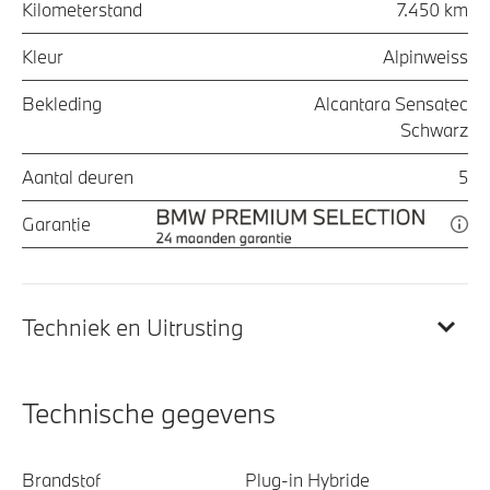
Kilometerstand
7.450 km
Kleur
Alpinweiss
Bekleding
Alcantara Sensatec
Schwarz
Aantal deuren
5
Garantie
Techniek en Uitrusting
Technische gegevens
Brandstof
Plug-in Hybride