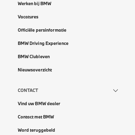
Werken bij BMW
Vacatures
Officiële persinformatie
BMW Driving Experience
BMW Clubleven
Nieuwsoverzicht
CONTACT
Vind uw BMW dealer
Contact met BMW
Word teruggebeld