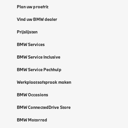
Plan uw proefrit
Vind uw BMW dealer
Prijslijsten
BMW Services
BMW Service Inclusive
BMW Service Pechhulp
Werkplaatsafspraak maken
BMW Occasions
BMW ConnectedDrive Store
BMW Motorrad