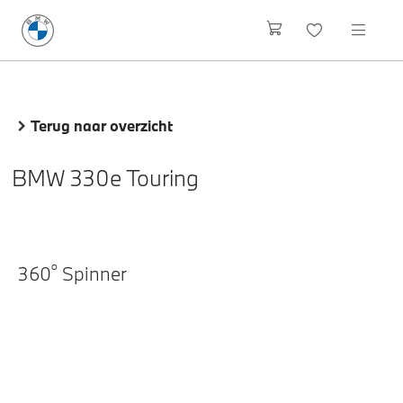
Terug naar overzicht
BMW 330e Touring
o
360
Spinner