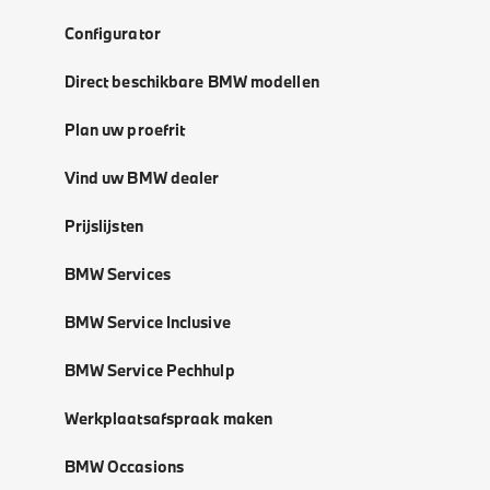
Configurator
Direct beschikbare BMW modellen
Plan uw proefrit
Vind uw BMW dealer
Prijslijsten
BMW Services
BMW Service Inclusive
BMW Service Pechhulp
Werkplaatsafspraak maken
BMW Occasions