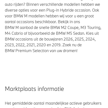
auto rijden? Binnen verschillende modellen hebben we
diverse opties voor een Plug-in Hybride occasion. Ook
voor BMW M modellen hebben wij voor u een groot
aantal occasions beschikbaar. Bekijk in ons
BMW M aanbod de snelle BMW M2 Coupe, M3 Touring,
M4 Cabrio of bijvoorbeeld de BMW M5 Sedan. Kies uit
BMW occasions uit de bouwjaren 2026, 2025, 2024,
2023, 2022, 2021, 2020 en 2019. Zoek nu de
BMW Premium Selection van uw dromen!
Marktplaats informatie
Het gemiddelde aantal maandelijkse actieve gebruikers