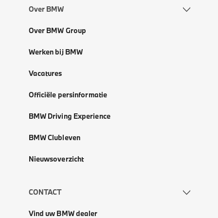
Over BMW
Over BMW Group
Werken bij BMW
Vacatures
Officiële persinformatie
BMW Driving Experience
BMW Clubleven
Nieuwsoverzicht
CONTACT
Vind uw BMW dealer