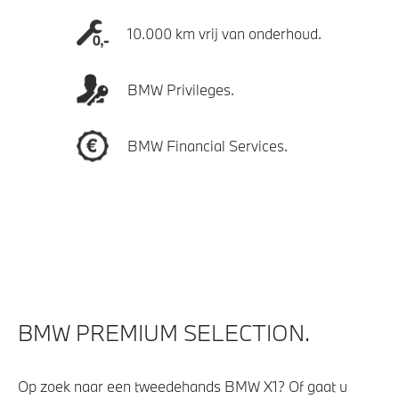
10.000 km vrij van onderhoud.
BMW Privileges.
BMW Financial Services.
BMW PREMIUM SELECTION.
Op zoek naar een tweedehands BMW X1? Of gaat u