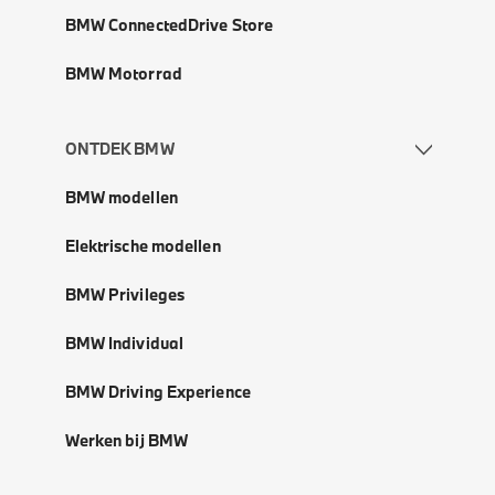
BMW ConnectedDrive Store
BMW Motorrad
ONTDEK BMW
BMW modellen
Elektrische modellen
BMW Privileges
BMW Individual
BMW Driving Experience
Werken bij BMW