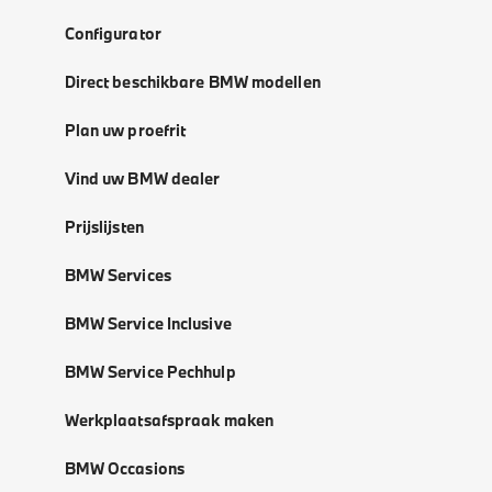
Configurator
Direct beschikbare BMW modellen
Plan uw proefrit
Vind uw BMW dealer
Prijslijsten
BMW Services
BMW Service Inclusive
BMW Service Pechhulp
Werkplaatsafspraak maken
BMW Occasions