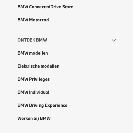
BMW ConnectedDrive Store
BMW Motorrad
ONTDEK BMW
BMW modellen
Elektrische modellen
BMW Privileges
BMW Individual
BMW Driving Experience
Werken bij BMW