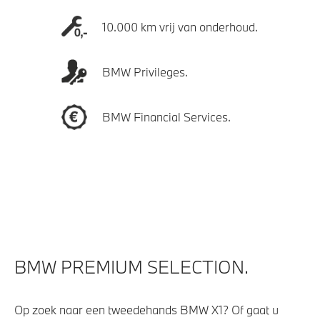
10.000 km vrij van onderhoud.
BMW Privileges.
BMW Financial Services.
BMW PREMIUM SELECTION.
Op zoek naar een tweedehands BMW X1? Of gaat u