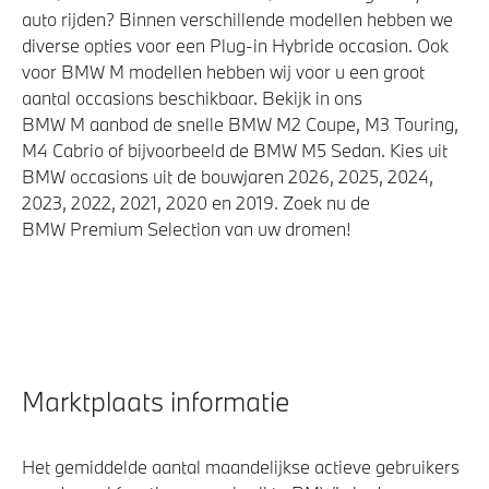
auto rijden? Binnen verschillende modellen hebben we
diverse opties voor een Plug-in Hybride occasion. Ook
voor BMW M modellen hebben wij voor u een groot
aantal occasions beschikbaar. Bekijk in ons
BMW M aanbod de snelle BMW M2 Coupe, M3 Touring,
M4 Cabrio of bijvoorbeeld de BMW M5 Sedan. Kies uit
BMW occasions uit de bouwjaren 2026, 2025, 2024,
2023, 2022, 2021, 2020 en 2019. Zoek nu de
BMW Premium Selection van uw dromen!
Marktplaats informatie
Het gemiddelde aantal maandelijkse actieve gebruikers