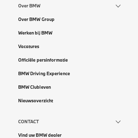
Over BMW
Over BMW Group
Werken bij BMW
Vacatures
Officiële persinformatie
BMW Driving Experience
BMW Clubleven
Nieuwsoverzicht
CONTACT
Vind uw BMW dealer