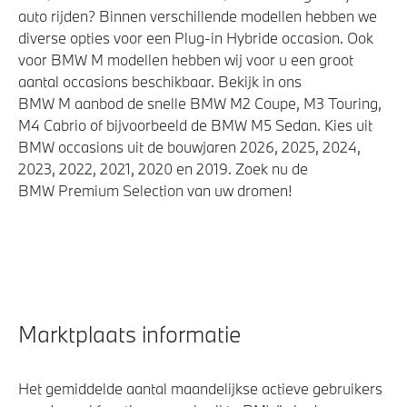
auto rijden? Binnen verschillende modellen hebben we
diverse opties voor een Plug-in Hybride occasion. Ook
voor BMW M modellen hebben wij voor u een groot
aantal occasions beschikbaar. Bekijk in ons
BMW M aanbod de snelle BMW M2 Coupe, M3 Touring,
M4 Cabrio of bijvoorbeeld de BMW M5 Sedan. Kies uit
BMW occasions uit de bouwjaren 2026, 2025, 2024,
2023, 2022, 2021, 2020 en 2019. Zoek nu de
BMW Premium Selection van uw dromen!
Marktplaats informatie
Het gemiddelde aantal maandelijkse actieve gebruikers