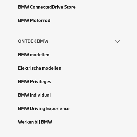
BMW ConnectedDrive Store
BMW Motorrad
ONTDEK BMW
BMW modellen
Elektrische modellen
BMW Privileges
BMW Individual
BMW Driving Experience
Werken bij BMW