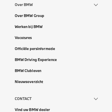
Over BMW
Over BMW Group
Werken bij BMW
Vacatures
Officiële persinformatie
BMW Driving Experience
BMW Clubleven
Nieuwsoverzicht
CONTACT
Vind uw BMW dealer