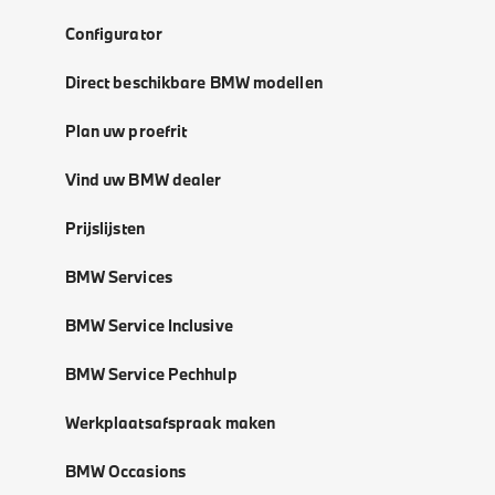
Configurator
Direct beschikbare BMW modellen
Plan uw proefrit
Vind uw BMW dealer
Prijslijsten
BMW Services
BMW Service Inclusive
BMW Service Pechhulp
Werkplaatsafspraak maken
BMW Occasions