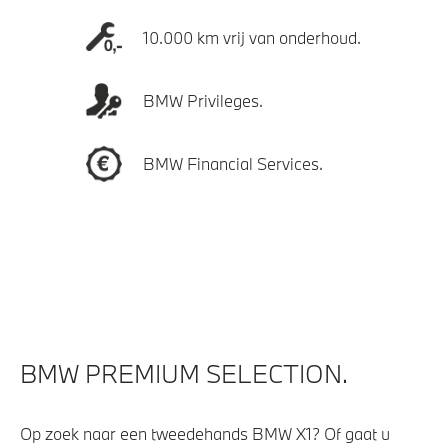
10.000 km vrij van onderhoud.
BMW Privileges.
BMW Financial Services.
BMW PREMIUM SELECTION.
Op zoek naar een tweedehands BMW X1? Of gaat u