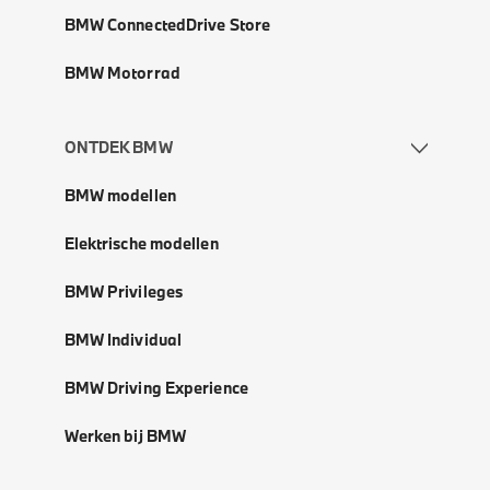
BMW ConnectedDrive Store
BMW Motorrad
ONTDEK BMW
BMW modellen
Elektrische modellen
BMW Privileges
BMW Individual
BMW Driving Experience
Werken bij BMW