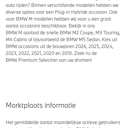
auto rijden? Binnen verschillende modellen hebben we
diverse opties voor een Plug-in Hybride occasion. Ook
voor BMW M modellen hebben wij voor u een groot
aantal occasions beschikbaar. Bekijk in ons
BMW M aanbod de snelle BMW M2 Coupe, M3 Touring,
M4 Cabrio of bijvoorbeeld de BMW M5 Sedan. Kies uit
BMW occasions uit de bouwjaren 2026, 2025, 2024,
2023, 2022, 2021, 2020 en 2019. Zoek nu de
BMW Premium Selection van uw dromen!
Marktplaats informatie
Het gemiddelde aantal maandelijkse actieve gebruikers