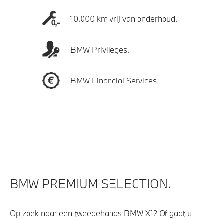
10.000 km vrij van onderhoud.
BMW Privileges.
BMW Financial Services.
BMW PREMIUM SELECTION.
Op zoek naar een tweedehands BMW X1? Of gaat u