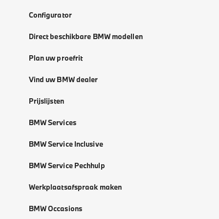
Configurator
Direct beschikbare BMW modellen
Plan uw proefrit
Vind uw BMW dealer
Prijslijsten
BMW Services
BMW Service Inclusive
BMW Service Pechhulp
Werkplaatsafspraak maken
BMW Occasions