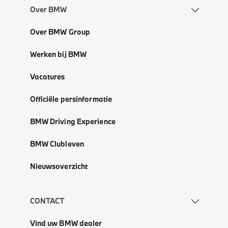
Over BMW
Over BMW Group
Werken bij BMW
Vacatures
Officiële persinformatie
BMW Driving Experience
BMW Clubleven
Nieuwsoverzicht
CONTACT
Vind uw BMW dealer