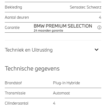
Bekleding
Sensatec Schwarz
Aantal deuren
4
Garantie
Techniek en Uitrusting
Technische gegevens
Brandstof
Plug-in Hybride
Transmissie
Automaat
Cilinderaantal
4