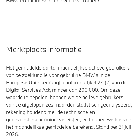
BMW Premium Selection van uw dromen!
Marktplaats informatie
Het gemiddelde aantal maandelijkse actieve gebruikers
van de zoekfunctie voor gebruikte BMW's in de
Europese Unie bedraagt, conform artikel 24 (2) van de
Digital Services Act, minder dan 200.000. Om deze
waarde te bepalen, hebben we de actieve gebruikers
van de afgelopen zes maanden statistisch geanalyseerd,
rekening houdend met de technische en
gegevensbeschermingsvereisten, en hebben we hiervan
het maandelijkse gemiddelde berekend. Stand per 31 juli
2026.