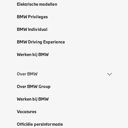
Elektrische modellen
BMW Privileges
BMW Individual
BMW Driving Experience
Werken bij BMW
Over BMW
Over BMW Group
Werken bij BMW
Vacatures
Officiële persinformatie