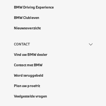
BMW Driving Experience
BMW Clubleven
Nieuwsoverzicht
CONTACT
Vind uw BMW dealer
Contact met BMW
Word teruggebeld
Plan uw proefrit
Veelgestelde vragen