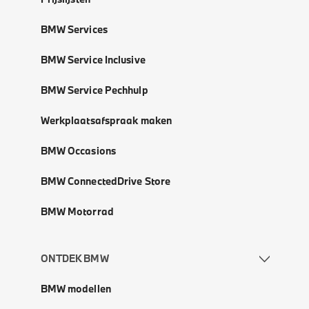
BMW Services
BMW Service Inclusive
BMW Service Pechhulp
Werkplaatsafspraak maken
BMW Occasions
BMW ConnectedDrive Store
BMW Motorrad
ONTDEK BMW
BMW modellen