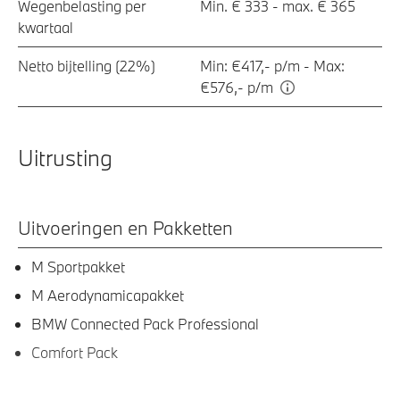
Wegenbelasting per
Min. € 333 - max. € 365
kwartaal
Netto bijtelling (22%)
Min: €417,- p/m - Max:
€576,- p/m
Uitrusting
Uitvoeringen en Pakketten
M Sportpakket
M Aerodynamicapakket
BMW Connected Pack Professional
Comfort Pack