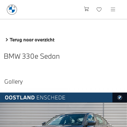
Terug naar overzicht
BMW 330e Sedan
Gallery