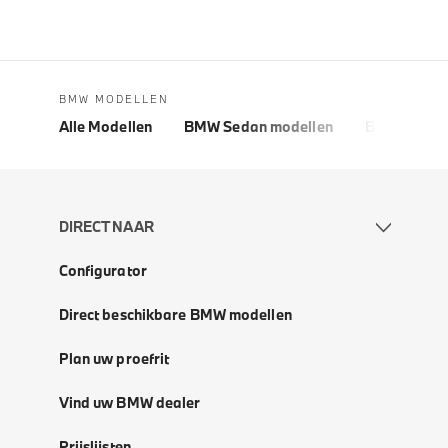
BMW MODELLEN
Alle Modellen
BMW Sedan modellen
BMW 5 Seri
DIRECT NAAR
Configurator
Direct beschikbare BMW modellen
Plan uw proefrit
Vind uw BMW dealer
Prijslijsten