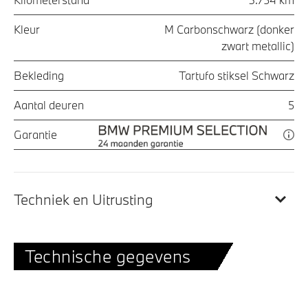
Kleur
M Carbonschwarz (donker
zwart metallic)
Bekleding
Tartufo stiksel Schwarz
Aantal deuren
5
Garantie
Techniek en Uitrusting
Technische gegevens