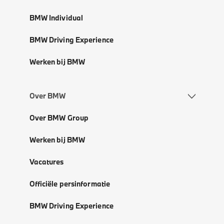
BMW Individual
BMW Driving Experience
Werken bij BMW
Over BMW
Over BMW Group
Werken bij BMW
Vacatures
Officiële persinformatie
BMW Driving Experience