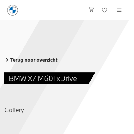
Terug naar overzicht
BMW X7 M60i xDrive
Gallery