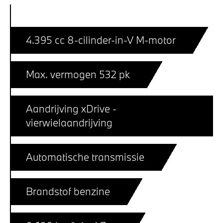
4.395 cc 8-cilinder-in-V M-motor
Max. vermogen 532 pk
Aandrijving xDrive -
vierwielaandrijving
Automatische transmissie
Brandstof benzine