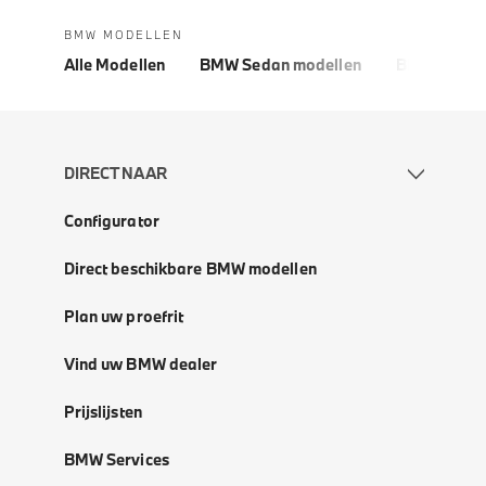
BMW MODELLEN
Alle Modellen
BMW Sedan modellen
BMW 5 Seri
DIRECT NAAR
Configurator
Direct beschikbare BMW modellen
Plan uw proefrit
Vind uw BMW dealer
Prijslijsten
BMW Services