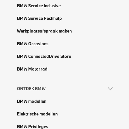
BMW Service Inclusive
BMW Service Pechhulp
Werkplaatsafspraak maken
BMW Occasions
BMW ConnectedDrive Store
BMW Motorrad
ONTDEK BMW
BMW modellen
Elektrische modellen
BMW Privileges