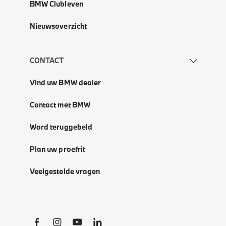
BMW Clubleven
Nieuwsoverzicht
CONTACT
Vind uw BMW dealer
Contact met BMW
Word teruggebeld
Plan uw proefrit
Veelgestelde vragen
Social Links