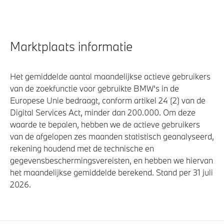
Marktplaats informatie
Het gemiddelde aantal maandelijkse actieve gebruikers
van de zoekfunctie voor gebruikte BMW's in de
Europese Unie bedraagt, conform artikel 24 (2) van de
Digital Services Act, minder dan 200.000. Om deze
waarde te bepalen, hebben we de actieve gebruikers
van de afgelopen zes maanden statistisch geanalyseerd,
rekening houdend met de technische en
gegevensbeschermingsvereisten, en hebben we hiervan
het maandelijkse gemiddelde berekend. Stand per 31 juli
2026.