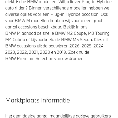
elektrische BMW modellen. Wilt u liever Plug-in Hybride
auto rijden? Binnen verschillende modellen hebben we
diverse opties voor een Plug-in Hybride occasion. Ook
voor BMW M modellen hebben wij voor u een groot
aantal occasions beschikbaar. Bekijk in ons
BMW M aanbod de snelle BMW M2 Coupe, M3 Touring,
M4 Cabrio of bijvoorbeeld de BMW M5 Sedan. Kies uit
BMW occasions uit de bouwjaren 2026, 2025, 2024,
2023, 2022, 2021, 2020 en 2019. Zoek nu de
BMW Premium Selection van uw dromen!
Marktplaats informatie
Het gemiddelde aantal maandelijkse actieve gebruikers