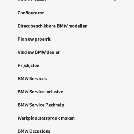
Configurator
Direct beschikbare BMW modellen
Plan uw proefrit
Vind uw BMW dealer
Prijslijsten
BMW Services
BMW Service Inclusive
BMW Service Pechhulp
Werkplaatsafspraak maken
BMW Occasions