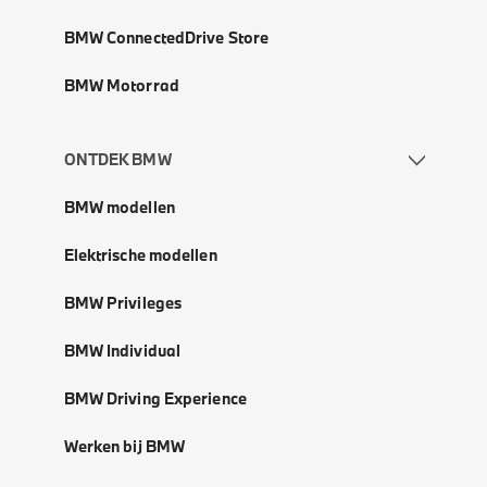
BMW ConnectedDrive Store
BMW Motorrad
ONTDEK BMW
BMW modellen
Elektrische modellen
BMW Privileges
BMW Individual
BMW Driving Experience
Werken bij BMW