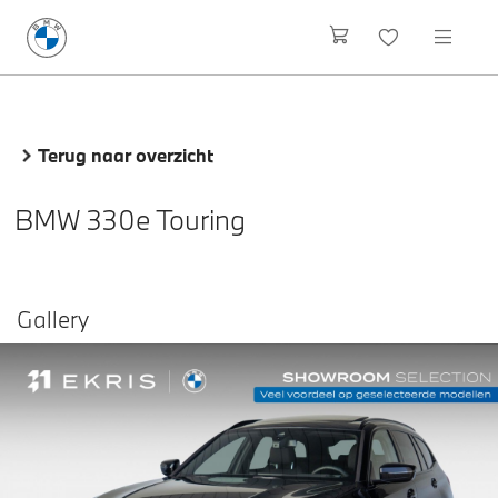
Terug naar overzicht
BMW 330e Touring
Gallery