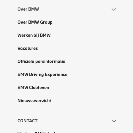
Over BMW
Over BMW Group
Werken bij BMW
Vacatures
Officiële persinformatie
BMW Driving Experience
BMW Clubleven
Nieuwsoverzicht
CONTACT