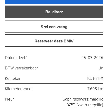
Bel direct
Stel een vraag
Reserveer deze BMW
Datum deel 1
26-03-2026
BTW verrekenbaar
Ja
Kenteken
KDJ-71-X
Kilometerstand
7.695 km
Kleur
Saphirschwarz metallic
(475) (zwart metallic)