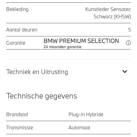
Bekleding
Kunstleder Sensatec
Schwarz (KHSW)
Aantal deuren
5
Garantie
Techniek en Uitrusting
Technische gegevens
Brandstof
Plug-in Hybride
Transmissie
Automaat