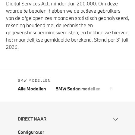
Digital Services Act, minder dan 200.000. Om deze
waarde te bepalen, hebben we de actieve gebruikers
van de afgelopen zes maanden statistisch geanalyseerd,
rekening houdend met de technische en
gegevensbeschermingsvereisten, en hebben we hiervan
het maandelijkse gemiddelde berekend. Stand per 31 juli
2026.
BMW MODELLEN
Alle Modellen
BMW Sedan modellen
BMW 5 Seri
DIRECT NAAR
Configurator