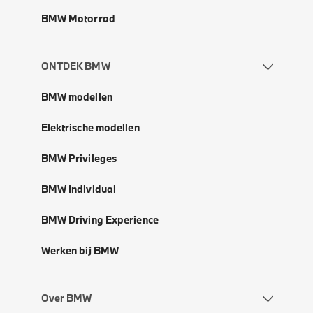
BMW Motorrad
ONTDEK BMW
BMW modellen
Elektrische modellen
BMW Privileges
BMW Individual
BMW Driving Experience
Werken bij BMW
Over BMW