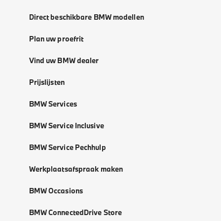
Direct beschikbare BMW modellen
Plan uw proefrit
Vind uw BMW dealer
Prijslijsten
BMW Services
BMW Service Inclusive
BMW Service Pechhulp
Werkplaatsafspraak maken
BMW Occasions
BMW ConnectedDrive Store