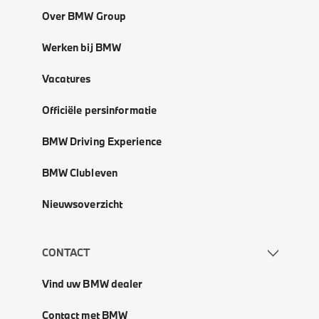
Over BMW Group
Werken bij BMW
Vacatures
Officiële persinformatie
BMW Driving Experience
BMW Clubleven
Nieuwsoverzicht
CONTACT
Vind uw BMW dealer
Contact met BMW