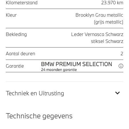
Kilometerstand
23.970 km
Kleur
Brooklyn Grau metallic
(grijs metallic)
Bekleding
Leder Vernasca Schwarz
stiksel Schwarz
Aantal deuren
2
Garantie
Techniek en Uitrusting
Technische gegevens