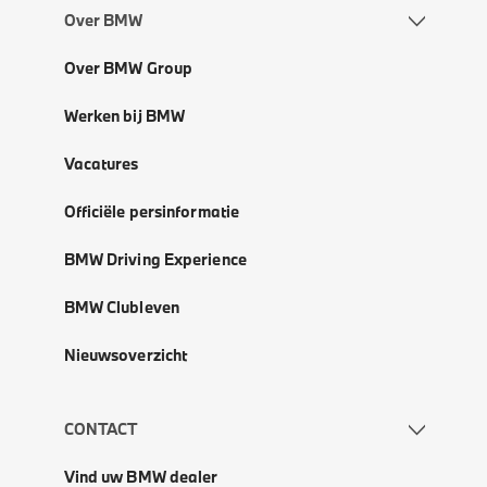
Over BMW
Over BMW Group
Werken bij BMW
Vacatures
Officiële persinformatie
BMW Driving Experience
BMW Clubleven
Nieuwsoverzicht
CONTACT
Vind uw BMW dealer