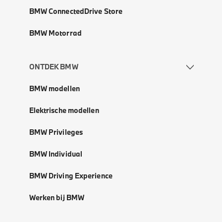
BMW ConnectedDrive Store
BMW Motorrad
ONTDEK BMW
BMW modellen
Elektrische modellen
BMW Privileges
BMW Individual
BMW Driving Experience
Werken bij BMW