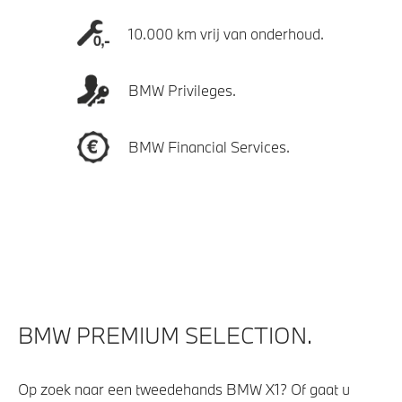
10.000 km vrij van onderhoud.
BMW Privileges.
BMW Financial Services.
BMW PREMIUM SELECTION.
Op zoek naar een tweedehands BMW X1? Of gaat u