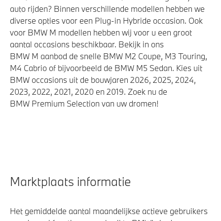
auto rijden? Binnen verschillende modellen hebben we
diverse opties voor een Plug-in Hybride occasion. Ook
voor BMW M modellen hebben wij voor u een groot
aantal occasions beschikbaar. Bekijk in ons
BMW M aanbod de snelle BMW M2 Coupe, M3 Touring,
M4 Cabrio of bijvoorbeeld de BMW M5 Sedan. Kies uit
BMW occasions uit de bouwjaren 2026, 2025, 2024,
2023, 2022, 2021, 2020 en 2019. Zoek nu de
BMW Premium Selection van uw dromen!
Marktplaats informatie
Het gemiddelde aantal maandelijkse actieve gebruikers