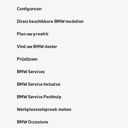
Configurator
Direct beschikbare BMW modellen
Plan uw proefrit
Vind uw BMW dealer
Prijslijsten
BMW Services
BMW Service Inclusive
BMW Service Pechhulp
Werkplaatsafspraak maken
BMW Occasions