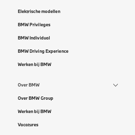
Elektrische modellen
BMW Privileges
BMW Individual
BMW Driving Experience
Werken bij BMW
Over BMW
Over BMW Group
Werken bij BMW
Vacatures