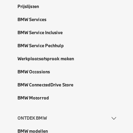
Prijslijsten
BMW Services
BMW Service Inclusive
BMW Service Pechhulp
Werkplaatsafspraak maken
BMW Occasions
BMW ConnectedDrive Store
BMW Motorrad
ONTDEK BMW
BMW modellen