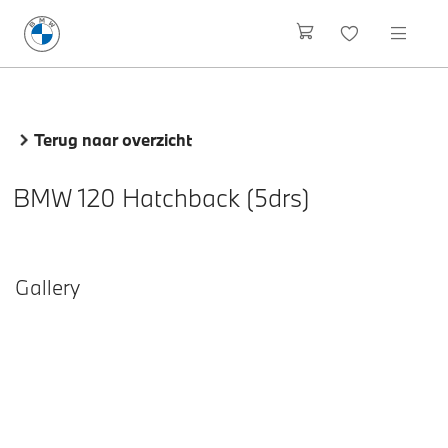
Terug naar overzicht
BMW 120 Hatchback (5drs)
Gallery