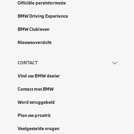
Officiële persinformatie
BMW Driving Experience
BMW Clubleven
Nieuwsoverzicht
CONTACT
Vind uw BMW dealer
Contact met BMW
Word teruggebeld
Plan uw proefrit
Veelgestelde vragen