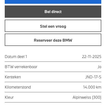
Bel direct
Stel een vraag
Reserveer deze BMW
Datum deel 1
22-11-2025
BTW verrekenbaar
Ja
Kenteken
JND-17-S
Kilometerstand
14.000 km
Kleur
Alpinweiss (300)