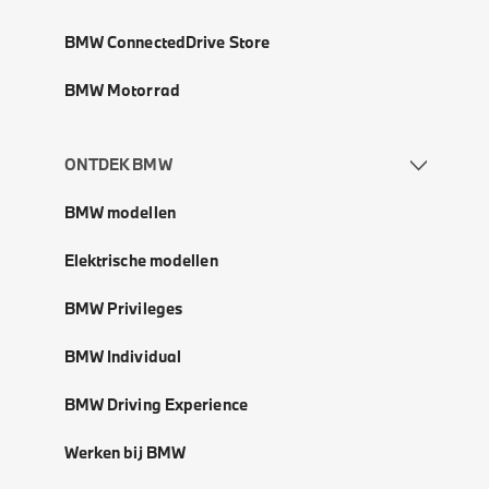
BMW ConnectedDrive Store
BMW Motorrad
ONTDEK BMW
BMW modellen
Elektrische modellen
BMW Privileges
BMW Individual
BMW Driving Experience
Werken bij BMW