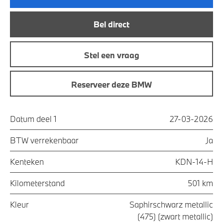
Bel direct
Stel een vraag
Reserveer deze BMW
Datum deel 1
27-03-2026
BTW verrekenbaar
Ja
Kenteken
KDN-14-H
Kilometerstand
501 km
Kleur
Saphirschwarz metallic
(475) (zwart metallic)