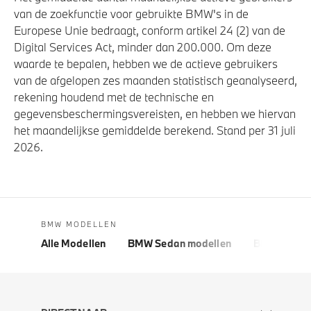
van de zoekfunctie voor gebruikte BMW's in de
Europese Unie bedraagt, conform artikel 24 (2) van de
Digital Services Act, minder dan 200.000. Om deze
waarde te bepalen, hebben we de actieve gebruikers
van de afgelopen zes maanden statistisch geanalyseerd,
rekening houdend met de technische en
gegevensbeschermingsvereisten, en hebben we hiervan
het maandelijkse gemiddelde berekend. Stand per 31 juli
2026.
BMW MODELLEN
Alle Modellen
BMW Sedan modellen
BMW 5 Seri