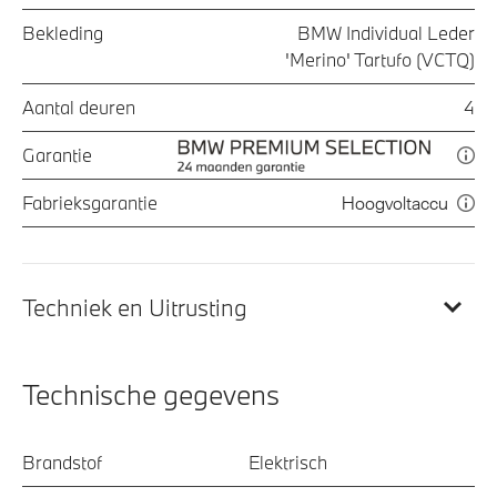
Bekleding
BMW Individual Leder
'Merino' Tartufo (VCTQ)
Aantal deuren
4
Garantie
Fabrieksgarantie
Hoogvoltaccu
Techniek en Uitrusting
Technische gegevens
Brandstof
Elektrisch