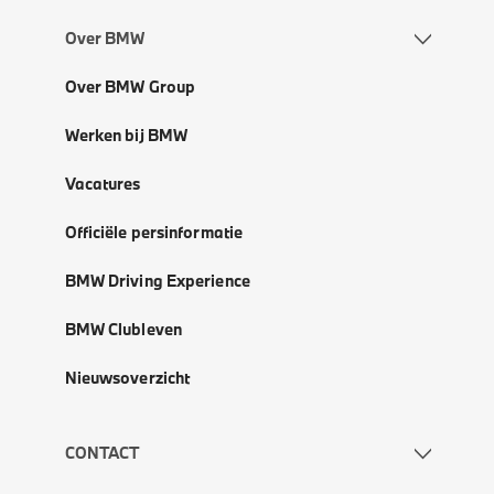
Over BMW
Over BMW Group
Werken bij BMW
Vacatures
Officiële persinformatie
BMW Driving Experience
BMW Clubleven
Nieuwsoverzicht
CONTACT