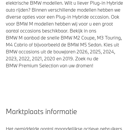
elektrische BMW modellen. Wilt u liever Plug-in Hybride
auto rijden? Binnen verschillende modellen hebben we
diverse opties voor een Plug-in Hybride occasion. Ook
voor BMW M modellen hebben wij voor u een groot
aantal occasions beschikbaar. Bekijk in ons
BMW M aanbod de snelle BMW M2 Coupe, M3 Touring,
M4 Cabrio of bijvoorbeeld de BMW M5 Sedan. Kies uit
BMW occasions uit de bouwjaren 2026, 2025, 2024,
2023, 2022, 2021, 2020 en 2019. Zoek nu de
BMW Premium Selection van uw dromen!
Marktplaats informatie
Het gemiddelde aantal maandelijkse actieve gebruikers