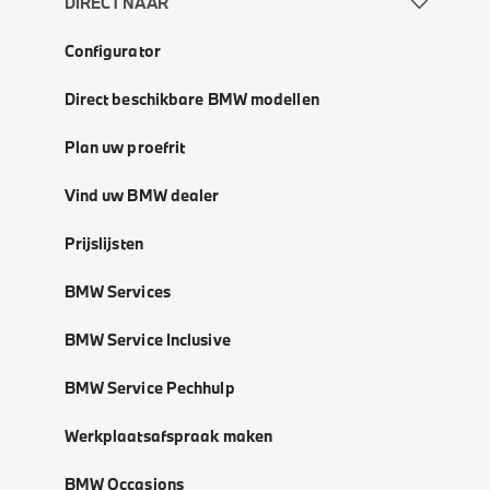
DIRECT NAAR
Configurator
Direct beschikbare BMW modellen
Plan uw proefrit
Vind uw BMW dealer
Prijslijsten
BMW Services
BMW Service Inclusive
BMW Service Pechhulp
Werkplaatsafspraak maken
BMW Occasions