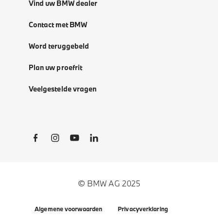
Vind uw BMW dealer
Contact met BMW
Word teruggebeld
Plan uw proefrit
Veelgestelde vragen
Social Links
© BMW AG 2025
Algemene voorwaarden
Privacyverklaring