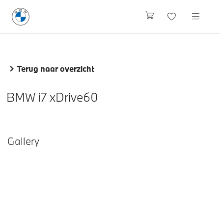
Terug naar overzicht
BMW i7 xDrive60
Gallery