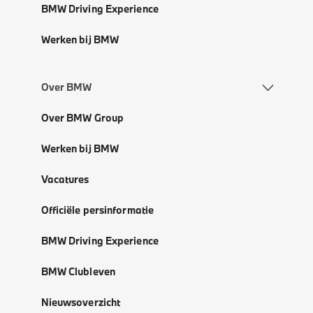
BMW Driving Experience
Werken bij BMW
Over BMW
Over BMW Group
Werken bij BMW
Vacatures
Officiële persinformatie
BMW Driving Experience
BMW Clubleven
Nieuwsoverzicht