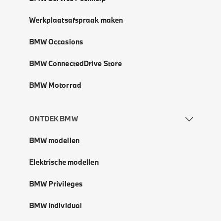
Werkplaatsafspraak maken
BMW Occasions
BMW ConnectedDrive Store
BMW Motorrad
ONTDEK BMW
BMW modellen
Elektrische modellen
BMW Privileges
BMW Individual