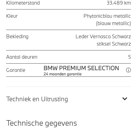
Kilometerstand
33.489 km
Kleur
Phytonicblau metallic
(blauw metallic)
Bekleding
Leder Vernasca Schwarz
stiksel Schwarz
Aantal deuren
5
Garantie
Techniek en Uitrusting
Technische gegevens