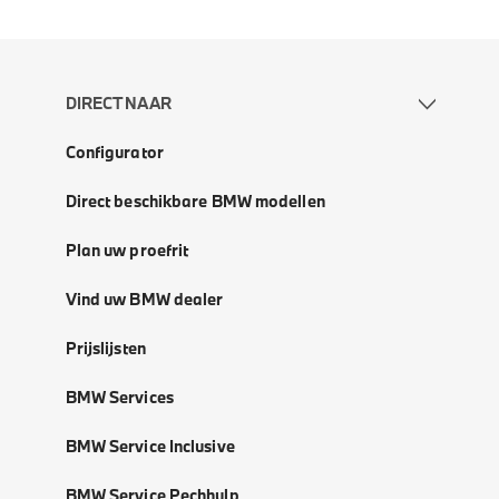
DIRECT NAAR
Configurator
Direct beschikbare BMW modellen
Plan uw proefrit
Vind uw BMW dealer
Prijslijsten
BMW Services
BMW Service Inclusive
BMW Service Pechhulp