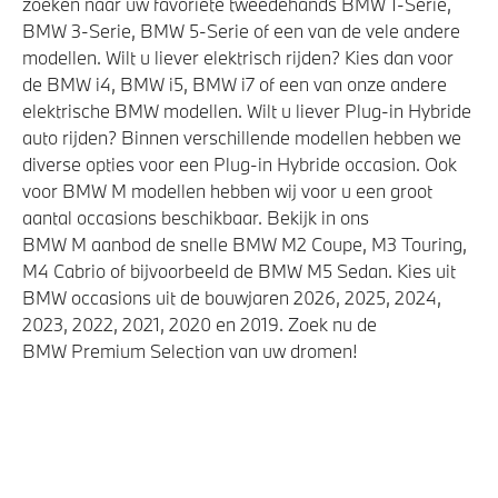
zoeken naar uw favoriete tweedehands BMW 1-Serie,
BMW 3-Serie, BMW 5-Serie of een van de vele andere
modellen. Wilt u liever elektrisch rijden? Kies dan voor
de BMW i4, BMW i5, BMW i7 of een van onze andere
elektrische BMW modellen. Wilt u liever Plug-in Hybride
auto rijden? Binnen verschillende modellen hebben we
diverse opties voor een Plug-in Hybride occasion. Ook
voor BMW M modellen hebben wij voor u een groot
aantal occasions beschikbaar. Bekijk in ons
BMW M aanbod de snelle BMW M2 Coupe, M3 Touring,
M4 Cabrio of bijvoorbeeld de BMW M5 Sedan. Kies uit
BMW occasions uit de bouwjaren 2026, 2025, 2024,
2023, 2022, 2021, 2020 en 2019. Zoek nu de
BMW Premium Selection van uw dromen!