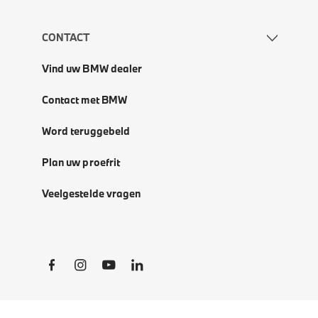
CONTACT
Vind uw BMW dealer
Contact met BMW
Word teruggebeld
Plan uw proefrit
Veelgestelde vragen
Social Links