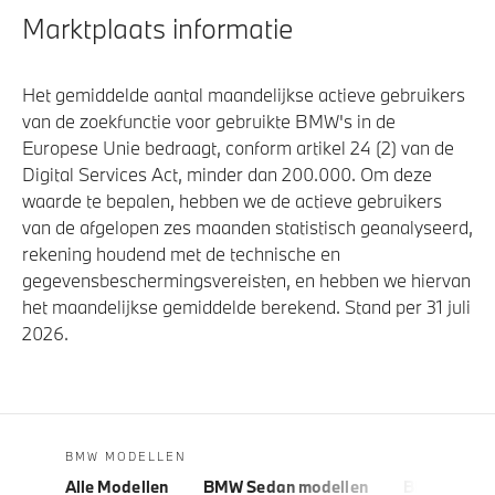
Marktplaats informatie
Het gemiddelde aantal maandelijkse actieve gebruikers
van de zoekfunctie voor gebruikte BMW's in de
Europese Unie bedraagt, conform artikel 24 (2) van de
Digital Services Act, minder dan 200.000. Om deze
waarde te bepalen, hebben we de actieve gebruikers
van de afgelopen zes maanden statistisch geanalyseerd,
rekening houdend met de technische en
gegevensbeschermingsvereisten, en hebben we hiervan
het maandelijkse gemiddelde berekend. Stand per 31 juli
2026.
BMW MODELLEN
Alle Modellen
BMW Sedan modellen
BMW 5 Seri