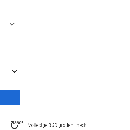
Volledige 360 graden check.