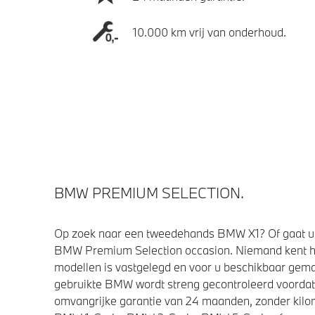
10.000 km vrij van onderhoud.
BMW PREMIUM SELECTION.
Op zoek naar een tweedehands BMW X1? Of gaat u 
BMW Premium Selection occasion. Niemand kent h
modellen is vastgelegd en voor u beschikbaar gemaa
gebruikte BMW wordt streng gecontroleerd voorda
omvangrijke garantie van 24 maanden, zonder kilom