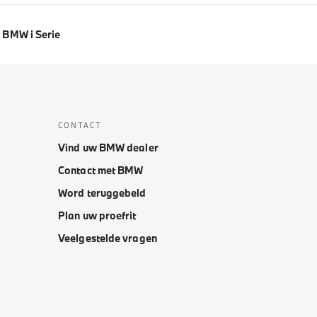
BMW i Serie
CONTACT
Vind uw BMW dealer
Contact met BMW
Word teruggebeld
Plan uw proefrit
Veelgestelde vragen