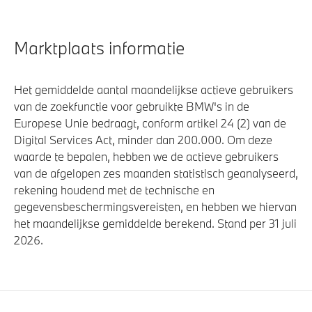
Marktplaats informatie
Het gemiddelde aantal maandelijkse actieve gebruikers
van de zoekfunctie voor gebruikte BMW's in de
Europese Unie bedraagt, conform artikel 24 (2) van de
Digital Services Act, minder dan 200.000. Om deze
waarde te bepalen, hebben we de actieve gebruikers
van de afgelopen zes maanden statistisch geanalyseerd,
rekening houdend met de technische en
gegevensbeschermingsvereisten, en hebben we hiervan
het maandelijkse gemiddelde berekend. Stand per 31 juli
2026.