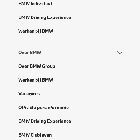
BMW Individual
BMW Driving Experience
Werken bij BMW
Over BMW
Over BMW Group
Werken bij BMW
Vacatures
Officiële persinformatie
BMW Driving Experience
BMW Clubleven