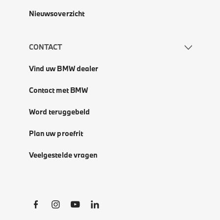
Nieuwsoverzicht
CONTACT
Vind uw BMW dealer
Contact met BMW
Word teruggebeld
Plan uw proefrit
Veelgestelde vragen
Social Links