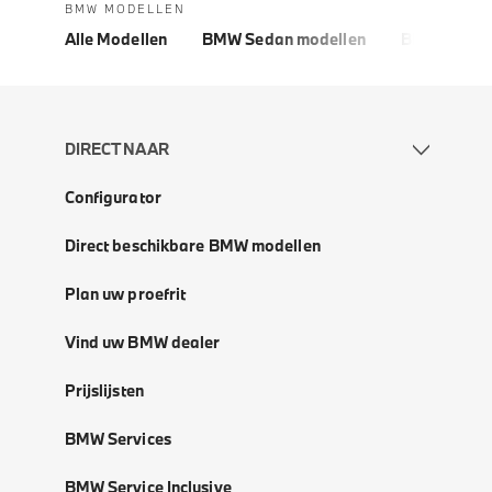
BMW MODELLEN
Alle Modellen
BMW Sedan modellen
BMW 5 Seri
DIRECT NAAR
Configurator
Direct beschikbare BMW modellen
Plan uw proefrit
Vind uw BMW dealer
Prijslijsten
BMW Services
BMW Service Inclusive