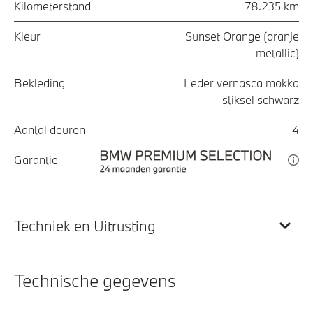
Kilometerstand
78.235 km
Kleur
Sunset Orange (oranje
metallic)
Bekleding
Leder vernasca mokka
stiksel schwarz
Aantal deuren
4
Garantie
Techniek en Uitrusting
Technische gegevens