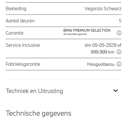
Bekleding
Veganza Schwarz
Aantal deuren
5
Garantie
Service Inclusive
t/m 05-05-2029 of
999.999 km
Fabrieksgarantie
Hoogvoltaccu
Techniek en Uitrusting
Technische gegevens