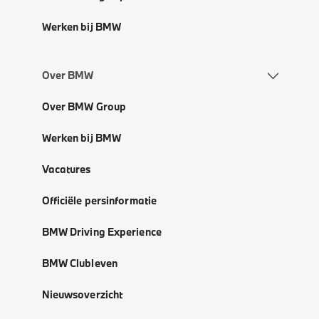
Werken bij BMW
Over BMW
Over BMW Group
Werken bij BMW
Vacatures
Officiële persinformatie
BMW Driving Experience
BMW Clubleven
Nieuwsoverzicht