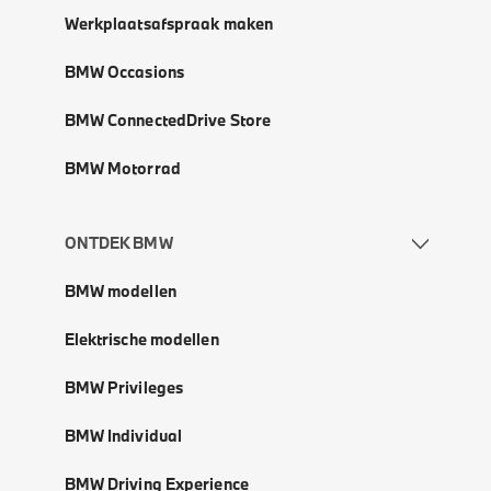
Werkplaatsafspraak maken
BMW Occasions
BMW ConnectedDrive Store
BMW Motorrad
ONTDEK BMW
BMW modellen
Elektrische modellen
BMW Privileges
BMW Individual
BMW Driving Experience