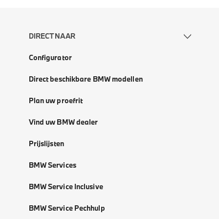
DIRECT NAAR
Configurator
Direct beschikbare BMW modellen
Plan uw proefrit
Vind uw BMW dealer
Prijslijsten
BMW Services
BMW Service Inclusive
BMW Service Pechhulp