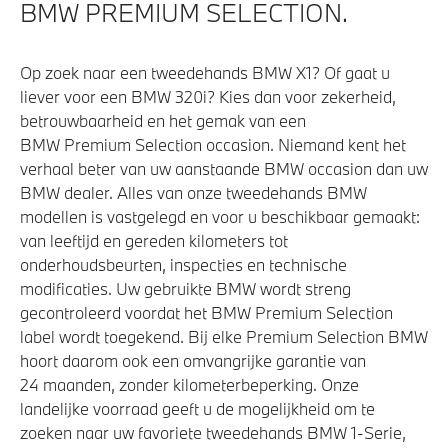
BMW PREMIUM SELECTION.
Op zoek naar een tweedehands BMW X1? Of gaat u
liever voor een BMW 320i? Kies dan voor zekerheid,
betrouwbaarheid en het gemak van een
BMW Premium Selection occasion. Niemand kent het
verhaal beter van uw aanstaande BMW occasion dan uw
BMW dealer. Alles van onze tweedehands BMW
modellen is vastgelegd en voor u beschikbaar gemaakt:
van leeftijd en gereden kilometers tot
onderhoudsbeurten, inspecties en technische
modificaties. Uw gebruikte BMW wordt streng
gecontroleerd voordat het BMW Premium Selection
label wordt toegekend. Bij elke Premium Selection BMW
hoort daarom ook een omvangrijke garantie van
24 maanden, zonder kilometerbeperking. Onze
landelijke voorraad geeft u de mogelijkheid om te
zoeken naar uw favoriete tweedehands BMW 1-Serie,