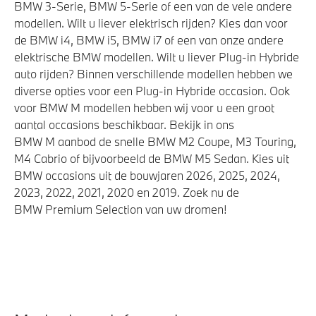
BMW 3-Serie, BMW 5-Serie of een van de vele andere
modellen. Wilt u liever elektrisch rijden? Kies dan voor
de BMW i4, BMW i5, BMW i7 of een van onze andere
elektrische BMW modellen. Wilt u liever Plug-in Hybride
auto rijden? Binnen verschillende modellen hebben we
diverse opties voor een Plug-in Hybride occasion. Ook
voor BMW M modellen hebben wij voor u een groot
aantal occasions beschikbaar. Bekijk in ons
BMW M aanbod de snelle BMW M2 Coupe, M3 Touring,
M4 Cabrio of bijvoorbeeld de BMW M5 Sedan. Kies uit
BMW occasions uit de bouwjaren 2026, 2025, 2024,
2023, 2022, 2021, 2020 en 2019. Zoek nu de
BMW Premium Selection van uw dromen!