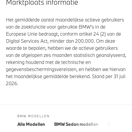
Marktplaats informatie
Het gemiddelde aantal maandelijkse actieve gebruikers
van de zoekfunctie voor gebruikte BMW's in de
Europese Unie bedraagt, conform artikel 24 (2) van de
Digital Services Act, minder dan 200.000. Om deze
waarde te bepalen, hebben we de actieve gebruikers
van de afgelopen zes maanden statistisch geanalyseerd,
rekening houdend met de technische en
gegevensbeschermingsvereisten, en hebben we hiervan
het maandelijkse gemiddelde berekend. Stand per 31 juli
2026.
BMW MODELLEN
Alle Modellen
BMW Sedan modellen
BMW 5 Seri