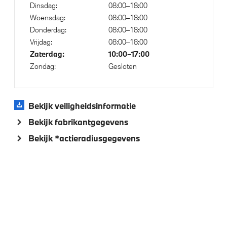
Dinsdag:
08:00–18:00
Woensdag:
08:00–18:00
Donderdag:
08:00–18:00
Vrijdag:
08:00–18:00
Zaterdag:
10:00–17:00
Zondag:
Gesloten
Bekijk veiligheidsinformatie
Bekijk fabrikantgegevens
Bekijk *actieradiusgegevens