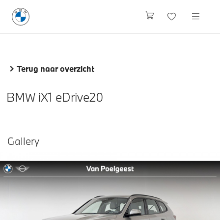
Terug naar overzicht
BMW iX1 eDrive20
Gallery