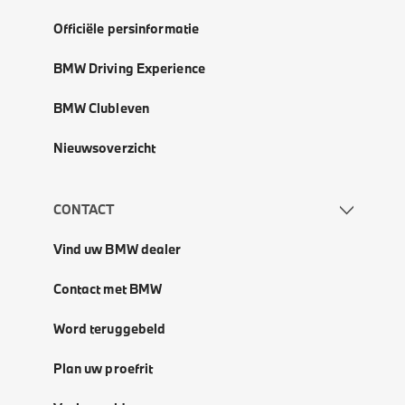
Officiële persinformatie
BMW Driving Experience
BMW Clubleven
Nieuwsoverzicht
CONTACT
Vind uw BMW dealer
Contact met BMW
Word teruggebeld
Plan uw proefrit