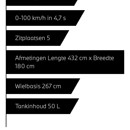
0-100 km/h in 4,7 s
Zitplaatsen 5
Afmetingen Lengte 432 cm x Breedte
180 cm
Wielbasis 267 cm
Tankinhoud 50 L