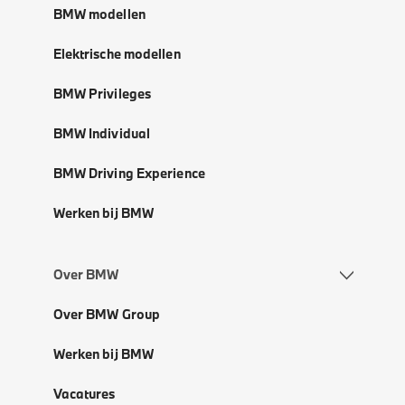
BMW modellen
Elektrische modellen
BMW Privileges
BMW Individual
BMW Driving Experience
Werken bij BMW
Over BMW
Over BMW Group
Werken bij BMW
Vacatures