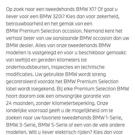
Op zoek naar een tweedehands BMW X1? Of gaat u
liever voor een BMW 320i? Kies dan voor zekerheid,
betrouwbaarheid en het gemak van een
BMW Premium Selection occasion. Niemand kent het
verhaal beter van uw aanstaande BMW occasion dan uw
BMW dealer. Alles van onze tweedehands BMW
modellen is vastgelegd en voor u beschikbaar gemaakt:
van leeftijd en gereden kilometers tot
onderhoudsbeurten, inspecties en technische
modificaties. Uw gebruikte BMW wordt streng
gecontroleerd voordat het BMW Premium Selection
label wordt toegekend. Bij elke Premium Selection BMW
hoort daarom ook een omvangrijke garantie van
24 maanden, zonder kilometerbeperking. Onze
landelijke voorraad geeft u de mogelijkheid om te
zoeken naar uw favoriete tweedehands BMW 1-Serie,
BMW 3-Serie, BMW 5-Serie of een van de vele andere
modellen. Wilt u liever elektrisch rijden? Kies dan voor