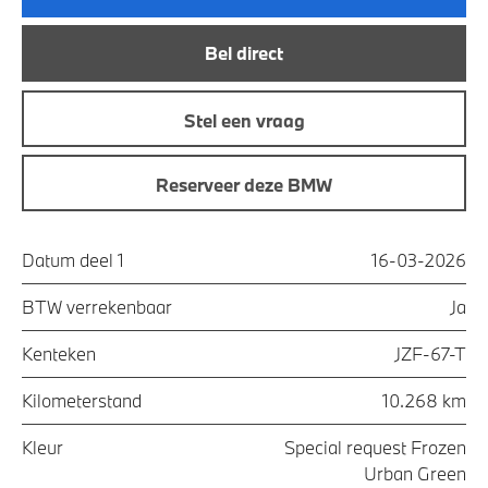
Bel direct
Stel een vraag
Reserveer deze BMW
Datum deel 1
16-03-2026
BTW verrekenbaar
Ja
Kenteken
JZF-67-T
Kilometerstand
10.268 km
Kleur
Special request Frozen
Urban Green