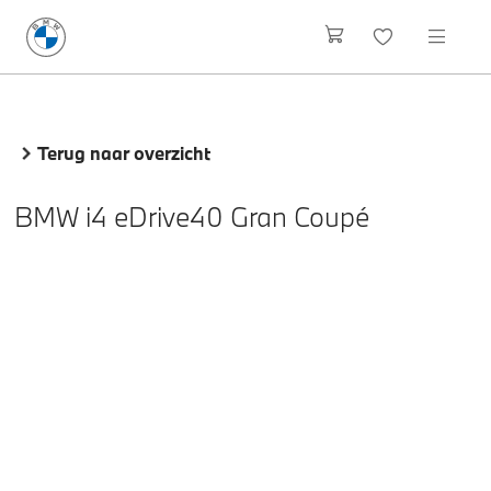
Terug naar overzicht
BMW i4 eDrive40 Gran Coupé