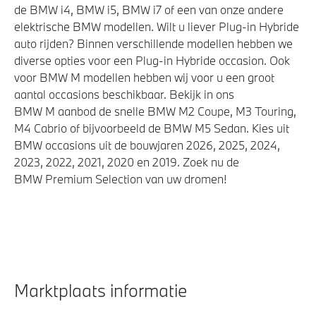
de BMW i4, BMW i5, BMW i7 of een van onze andere
elektrische BMW modellen. Wilt u liever Plug-in Hybride
auto rijden? Binnen verschillende modellen hebben we
diverse opties voor een Plug-in Hybride occasion. Ook
voor BMW M modellen hebben wij voor u een groot
aantal occasions beschikbaar. Bekijk in ons
BMW M aanbod de snelle BMW M2 Coupe, M3 Touring,
M4 Cabrio of bijvoorbeeld de BMW M5 Sedan. Kies uit
BMW occasions uit de bouwjaren 2026, 2025, 2024,
2023, 2022, 2021, 2020 en 2019. Zoek nu de
BMW Premium Selection van uw dromen!
Marktplaats informatie