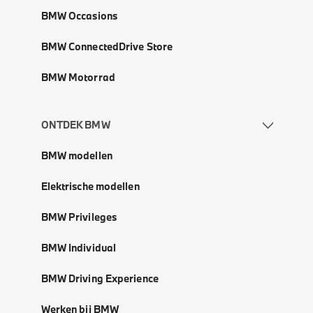
BMW Occasions
BMW ConnectedDrive Store
BMW Motorrad
ONTDEK BMW
BMW modellen
Elektrische modellen
BMW Privileges
BMW Individual
BMW Driving Experience
Werken bij BMW