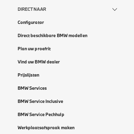
DIRECT NAAR
Configurator
Direct beschikbare BMW modellen
Plan uw proefrit
Vind uw BMW dealer
Prijslijsten
BMW Services
BMW Service Inclusive
BMW Service Pechhulp
Werkplaatsafspraak maken