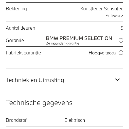
Bekleding
Kunstleder Sensatec
Schwarz
Aantal deuren
5
Garantie
Fabrieksgarantie
Hoogvoltaccu
Techniek en Uitrusting
Technische gegevens
Brandstof
Elektrisch