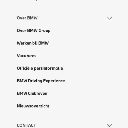
Over BMW
Over BMW Group
Werken bij BMW
Vacatures
Officiële persinformatie
BMW Driving Experience
BMW Clubleven
Nieuwsoverzicht
CONTACT