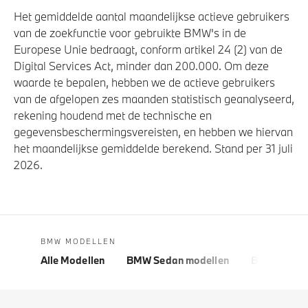
Het gemiddelde aantal maandelijkse actieve gebruikers
van de zoekfunctie voor gebruikte BMW's in de
Europese Unie bedraagt, conform artikel 24 (2) van de
Digital Services Act, minder dan 200.000. Om deze
waarde te bepalen, hebben we de actieve gebruikers
van de afgelopen zes maanden statistisch geanalyseerd,
rekening houdend met de technische en
gegevensbeschermingsvereisten, en hebben we hiervan
het maandelijkse gemiddelde berekend. Stand per 31 juli
2026.
BMW MODELLEN
Alle Modellen
BMW Sedan modellen
BMW 5 Seri